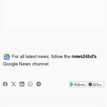
For all latest news, follow the
news24bd's
Google News channel.