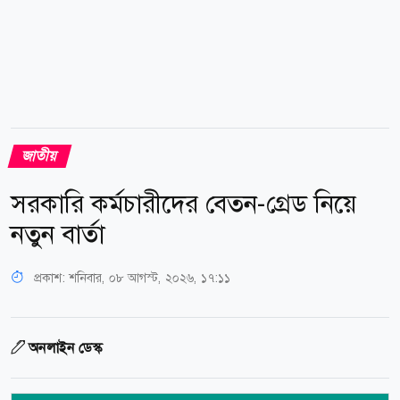
জাতীয়
সরকারি কর্মচারীদের বেতন-গ্রেড নিয়ে
নতুন বার্তা
প্রকাশ:
শনিবার, ০৮ আগস্ট, ২০২৬, ১৭:১১
অনলাইন ডেস্ক