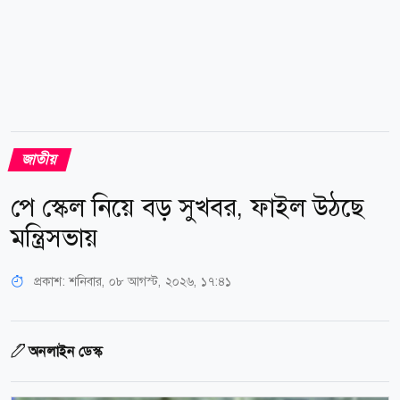
জাতীয়
পে স্কেল নিয়ে বড় সুখবর, ফাইল উঠছে
মন্ত্রিসভায়
প্রকাশ:
শনিবার, ০৮ আগস্ট, ২০২৬, ১৭:৪১
অনলাইন ডেস্ক