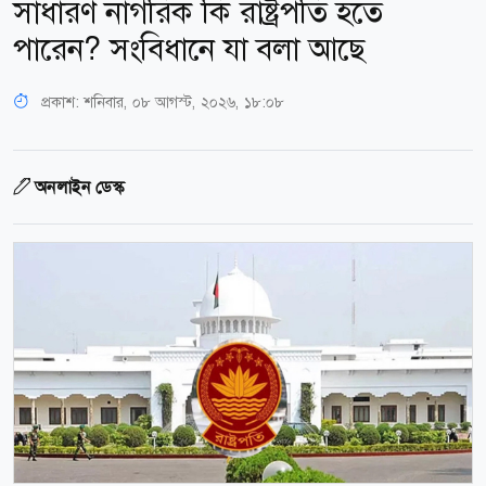
সাধারণ নাগরিক কি রাষ্ট্রপতি হতে
পারেন? সংবিধানে যা বলা আছে
প্রকাশ:
শনিবার, ০৮ আগস্ট, ২০২৬, ১৮:০৮
অনলাইন ডেস্ক