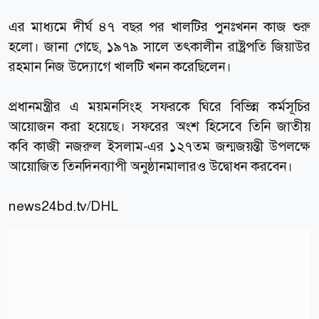
এর মাধ্যমে দীর্ঘ ৪৭ বছর পর খালটির পুনঃখনন কাজ শুরু
হলো। জানা গেছে, ১৯৭৯ সালে তৎকালীন রাষ্ট্রপতি জিয়াউর
রহমান নিজ উদ্যোগে খালটি খনন করেছিলেন।
প্রধানমন্ত্রীর এ ময়মনসিংহ সফরকে ঘিরে বিভিন্ন কর্মসূচির
আয়োজন করা হয়েছে। সফরের অংশ হিসেবে তিনি জাতীয়
কবি কাজী নজরুল ইসলাম-এর ১২৭তম জন্মজয়ন্তী উপলক্ষে
আয়োজিত তিনদিনব্যাপী অনুষ্ঠানমালারও উদ্বোধন করবেন।
news24bd.tv
/DHL