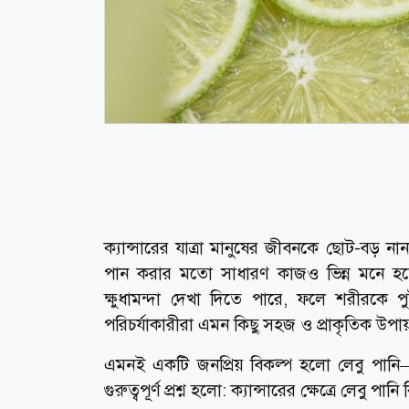
ক্যান্সারের যাত্রা মানুষের জীবনকে ছোট-বড় না
পান করার মতো সাধারণ কাজও ভিন্ন মনে হতে পারে। 
ক্ষুধামন্দা দেখা দিতে পারে, ফলে শরীরকে প
পরিচর্যাকারীরা এমন কিছু সহজ ও প্রাকৃতিক উপায়
এমনই একটি জনপ্রিয় বিকল্প হলো লেবু পানি
গুরুত্বপূর্ণ প্রশ্ন হলো: ক্যান্সারের ক্ষেত্রে লেবু প