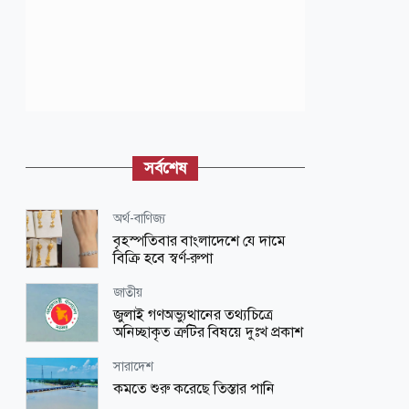
সর্বশেষ
অর্থ-বাণিজ্য
বৃহস্পতিবার বাংলাদেশে যে দামে
বিক্রি হবে স্বর্ণ-রুপা
জাতীয়
জুলাই গণঅভ্যুত্থানের তথ্যচিত্রে
অনিচ্ছাকৃত ত্রুটির বিষয়ে দুঃখ প্রকাশ
সারাদেশ
কমতে শুরু করেছে তিস্তার পানি