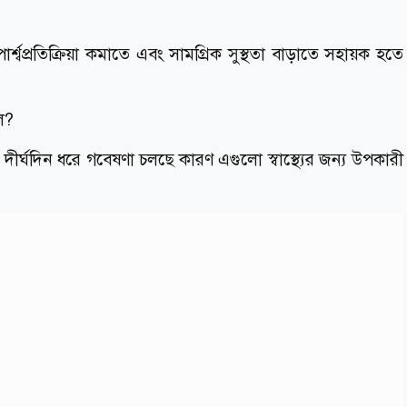
্শ্বপ্রতিক্রিয়া কমাতে এবং সামগ্রিক সুস্থতা বাড়াতে সহায়ক হতে
লে?
 দীর্ঘদিন ধরে গবেষণা চলছে কারণ এগুলো স্বাস্থ্যের জন্য উপকারী