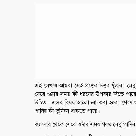
এই লেখায় আমরা সেই প্রশ্নের উত্তর খুঁজব। লেবু
সেরে ওঠার সময় কী ধরনের উপকার দিতে পারে
উচিত—এসব বিষয় আলোচনা করা হবে। শেষে আপনি
পানির কী ভূমিকা থাকতে পারে।
ক্যান্সার থেকে সেরে ওঠার সময় গরম লেবু পানি