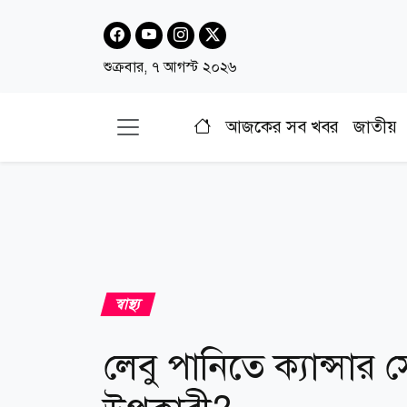
শুক্রবার, ৭ আগস্ট ২০২৬
আজকের সব খবর
জাতীয়
স্বাস্থ্য
লেবু পানিতে ক্যান্সার 