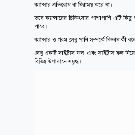
ক্যান্সার প্রতিরোধ বা নিরাময় করে না।
তবে ক্যান্সারের চিকিৎসার পাশাপাশি এটি কিছু পার
পারে।
ক্যান্সার ও গরম লেবু পানি সম্পর্কে বিজ্ঞান কী ব
লেবু একটি সাইট্রাস ফল, এবং সাইট্রাস ফল নিয়ে
বিভিন্ন উপাদানে সমৃদ্ধ।