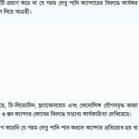
 প্রমাণ করে না যে গরম লেবু পানি ক্যান্সারের বিরুদ্ধে কার্যকর
 নিয়ে আগ্রহী।
েছে, ডি-লিমোনিন, ফ্ল্যাভোনয়েড এবং ফেনোলিক যৌগসমৃদ্ধ ভাজা
ও স্তন ক্যান্সার কোষের বিরুদ্ধে সম্ভাব্য কার্যকারিতা দেখিয়েছে।
াণ করেনি যে গরম লেবু পানি পান করলে ক্যান্সার প্রতিরোধ হয় বা