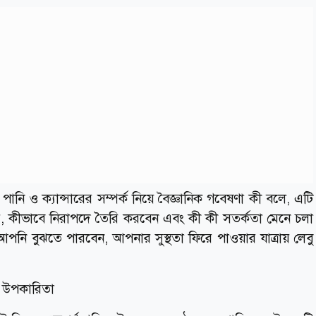
 পানি ও ক্যান্সারের সম্পর্ক নিয়ে বৈজ্ঞানিক গবেষণা কী বলে, এটি
, কীভাবে নিরাপদে তৈরি করবেন এবং কী কী সতর্কতা মেনে চলা
 বুঝতে পারবেন, আপনার সুস্থতা ফিরে পাওয়ার যাত্রায় লেবু
র উপকারিতা