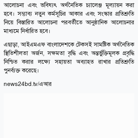
আলোচনা এবং ভবিষ্যৎ অর্থনৈতিক চ্যালেঞ্জ মূল্যায়ন করা
হবে। সম্ভাব্য নতুন কর্মসূচির আকার এবং সংস্কার প্রতিশ্রুতি
নিয়ে বিস্তারিত আলোচনা পরবর্তীতে আনুষ্ঠানিক আলোচনার
মাধ্যমে নির্ধারিত হবে।
এছাড়া, আইএমএফ বাংলাদেশকে টেকসই সামষ্টিক অর্থনৈতিক
স্থিতিশীলতা অর্জন, সক্ষমতা বৃদ্ধি এবং অন্তর্ভুক্তিমূলক প্রবৃদ্ধি
নিশ্চিত করার লক্ষ্যে সহায়তা অব্যাহত রাখার প্রতিশ্রুতি
পুনর্ব্যক্ত করেছে।
news24bd.tv/এআর