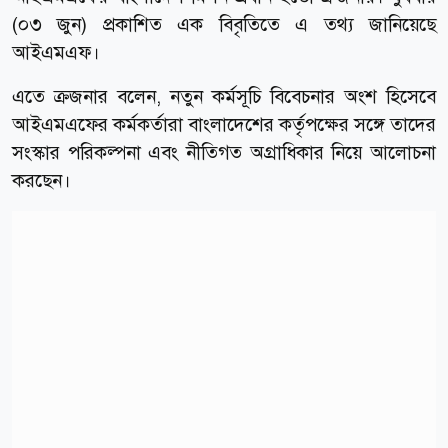
(০৩ জুন) প্রকাশিত এক বিবৃতিতে এ তথ্য জানিয়েছে
আইএমএফ।
এতে ক্রজনার বলেন, নতুন কর্মসূচি বিবেচনার অংশ হিসেবে
আইএমএফের কর্মকর্তারা বাংলাদেশের কর্তৃপক্ষের সঙ্গে তাদের
সংস্কার পরিকল্পনা এবং নীতিগত অগ্রাধিকার নিয়ে আলোচনা
করছেন।