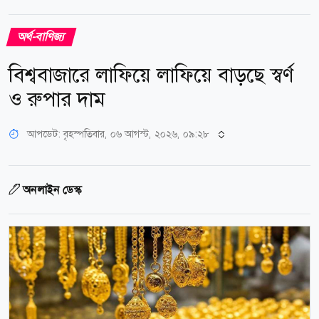
অর্থ-বাণিজ্য
বিশ্ববাজারে লাফিয়ে লাফিয়ে বাড়ছে স্বর্ণ
ও রুপার দাম
আপডেট: বৃহস্পতিবার, ০৬ আগস্ট, ২০২৬, ০৯:২৮
অনলাইন ডেস্ক