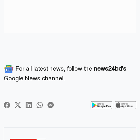
For all latest news, follow the
news24bd's
Google News channel.