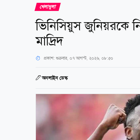
খেলাধুলা
ভিনিসিয়ুস জুনিয়রকে নিয়ে
মাদ্রিদ
প্রকাশ:
শুক্রবার, ০৭ আগস্ট, ২০২৬, ০৮:৫০
অনলাইন ডেস্ক