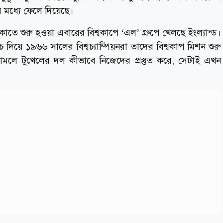
ার মধ্যে ফেলে দিয়েছে।
সিকোতে শুরু হওয়া এবারের বিশ্বকাপে ‘এল’ গ্রুপে খেলছে ইংল্যান্ড।
াচ দিয়ে ১৯৬৬ সালের বিশ্বচ্যাম্পিয়নরা তাদের বিশ্বকাপ মিশন শুরু
মলে টুখেলের দল কীভাবে নিজেদের প্রস্তুত করে, সেটাই এখন