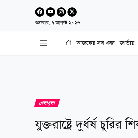
শুক্রবার, ৭ আগস্ট ২০২৬
আজকের সব খবর
জাতীয়
খেলাধুলা
যুক্তরাষ্ট্রে দুর্ধর্ষ চুরি