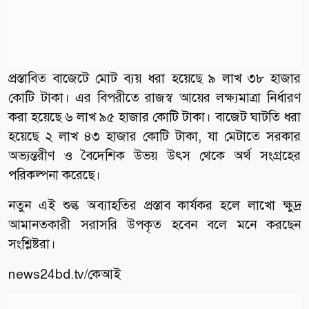
প্রস্তাবিত বাজেটে মোট ব্যয় ধরা হয়েছে ৯ লাখ ৩৮ হাজার
কোটি টাকা। এর বিপরীতে রাজস্ব আয়ের লক্ষ্যমাত্রা নির্ধারণ
করা হয়েছে ৬ লাখ ৯৫ হাজার কোটি টাকা। বাজেট ঘাটতি ধরা
হয়েছে ২ লাখ ৪৩ হাজার কোটি টাকা, যা মেটাতে সরকার
অভ্যন্তরীণ ও বৈদেশিক উভয় উৎস থেকে অর্থ সংগ্রহের
পরিকল্পনা করেছে।
নতুন এই শুল্ক অব্যাহতির প্রস্তাব কার্যকর হলে লাখো ক্ষুদ্র
আমানতকারী সরাসরি উপকৃত হবেন বলে মনে করছেন
সংশ্লিষ্টরা।
news24bd.tv/কেআই