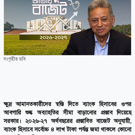
সংগৃহীত ছবি
ক্ষুদ্র আমানতকারীদের স্বস্তি দিতে ব্যাংক হিসাবের ওপর
আবগারি শুল্ক অব্যাহতির সীমা বাড়ানোর প্রস্তাব দিয়েছে
সরকার। ২০২৬-২৭ অর্থবছরের প্রস্তাবিত বাজেট অনুযায়ী,
ব্যাংক হিসাবে সর্বোচ্চ ৪ লাখ টাকা পর্যন্ত জমা থাকলে কোনো