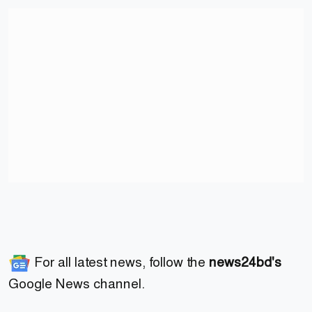
For all latest news, follow the
news24bd's
Google News channel.