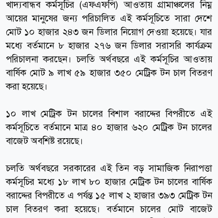
খাদ্যবান্ধব কর্মসূচির (এফএফপি) আওতায় গ্রামাঞ্চলের নিম্ন
আয়ের মানুষের জন্য পরিচালিত এই কর্মসূচিতে সারা দেশে
মোট ১০ হাজার ২৪৩ জন ডিলার নিয়োগ দেওয়া হয়েছে। যার
মধ্যে বর্তমানে ৮ হাজার ২৭৬ জন ডিলার সরাসরি কার্যক্রম
পরিচালনা করছেন। চলতি অর্থবছরে এই কর্মসূচির আওতায়
বার্ষিক মোট ৯ লাখ ৫৯ হাজার ৩৫০ মেট্রিক টন চাল বিতরণ
করা হয়েছে।
১০ লাখ মেট্রিক টন চালের বিশাল বরাদ্দের বিপরীতে এই
কর্মসূচিতে বর্তমানে মাত্র ৪০ হাজার ৬২০ মেট্রিক টন চালের
বাজেট অবশিষ্ট রয়েছে।
চলতি অর্থবছরে সরকারের এই তিন বড় সামাজিক নিরাপত্তা
কর্মসূচির মধ্যে ১৮ লাখ ৮০ হাজার মেট্রিক টন চালের বার্ষিক
বরাদ্দের বিপরীতে এ পর্যন্ত ১৫ লাখ ২ হাজার ৩৯৩ মেট্রিক টন
চাল বিতরণ করা হয়েছে। বর্তমানে চালের মোট বাজেট