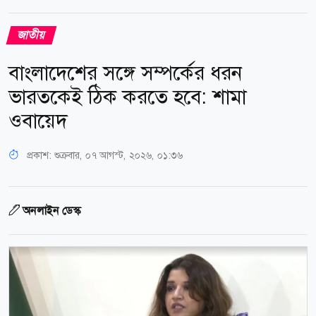
জাতীয়
বাংলাদেশের সঙ্গে সম্পর্কের ধরন
ভারতকেই ঠিক করতে হবে: শামা
ওবায়েদ
প্রকাশ:
শুক্রবার, ০৭ আগস্ট, ২০২৬, ০১:৩৬
অনলাইন ডেস্ক