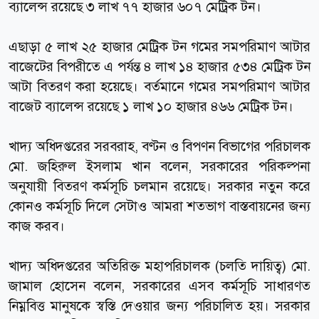
ব্যালেন্স রয়েছে ৩ লাখ ৭৭ হাজার ৬০৭ মেট্রিক টন।
এছাড়া ৫ লাখ ২৫ হাজার মেট্রিক টন গমের সমপরিমাণ আটার
বাজেটের বিপরীতে এ পর্যন্ত ৪ লাখ ১৪ হাজার ৫৩৪ মেট্রিক টন
আটা বিতরণ করা হয়েছে। বর্তমানে গমের সমপরিমাণ আটার
বাজেট ব্যালেন্স রয়েছে ১ লাখ ১০ হাজার ৪৬৬ মেট্রিক টন।
খাদ্য অধিদপ্তরের সরবরাহ, বণ্টন ও বিপণন বিভাগের পরিচালক
মো. জহিরুল ইসলাম খান বলেন, সরকারের পরিকল্পনা
অনুযায়ী বিতরণ কর্মসূচি চলমান রয়েছে। সরকার নতুন করে
কোনও কর্মসূচি দিলে সেটাও আমরা শতভাগ বাস্তবায়নের জন্য
কাজ করব।
খাদ্য অধিদপ্তরের অতিরিক্ত মহাপরিচালক (চলতি দায়িত্ব) মো.
জামাল হোসেন বলেন, সরকারের এসব কর্মসূচি সাধারণত
নিম্নবিত্ত মানুষকে স্বস্তি দেওয়ার জন্য পরিচালিত হয়। সরকার