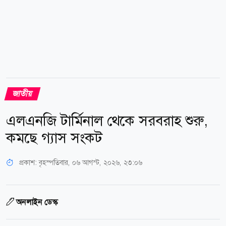
জাতীয়
এলএনজি টার্মিনাল থেকে সরবরাহ শুরু,
কমছে গ্যাস সংকট
প্রকাশ:
বৃহস্পতিবার, ০৬ আগস্ট, ২০২৬, ২৩:০৬
অনলাইন ডেস্ক