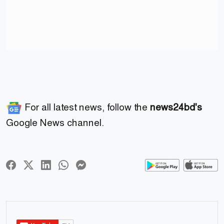
For all latest news, follow the
news24bd's
Google News channel.