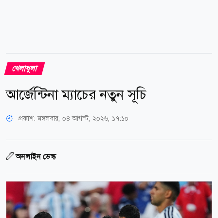
খেলাধুলা
আর্জেন্টিনা ম্যাচের নতুন সূচি
প্রকাশ:
মঙ্গলবার, ০৪ আগস্ট, ২০২৬, ১৭:১০
অনলাইন ডেস্ক