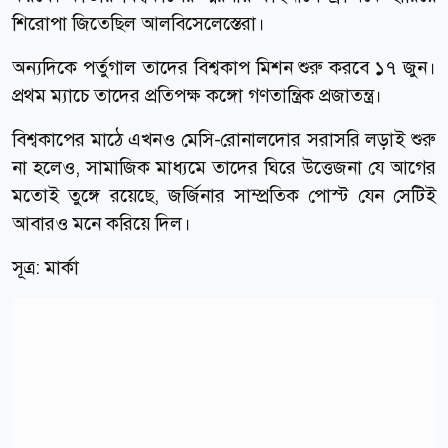
শিরোপা জিতেছিল আলবিসেলেস্তেরা।
অন্যদিকে পর্তুগাল তাদের বিশ্বকাপ মিশন শুরু করবে ১৭ জুন।
প্রথম ম্যাচে তাদের প্রতিপক্ষ কঙ্গো গণতান্ত্রিক প্রজাতন্ত্র।
বিশ্বকাপের মাঠে এখনও মেসি-রোনালদোর সরাসরি লড়াই শুরু
না হলেও, সামাজিক মাধ্যমে তাদের ঘিরে উত্তেজনা যে আগের
মতোই তুঙ্গে রয়েছে, জর্জিনার সাম্প্রতিক পোস্ট যেন সেটিই
আবারও মনে করিয়ে দিল।
সূত্র: মার্কা