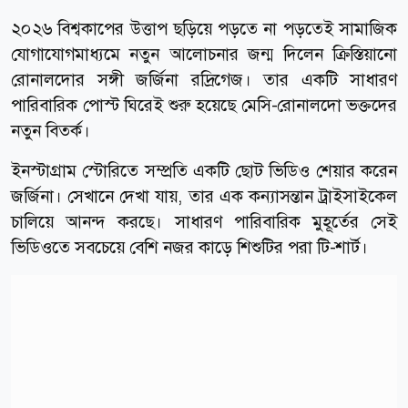
২০২৬ বিশ্বকাপের উত্তাপ ছড়িয়ে পড়তে না পড়তেই সামাজিক
যোগাযোগমাধ্যমে নতুন আলোচনার জন্ম দিলেন ক্রিস্তিয়ানো
রোনালদোর সঙ্গী জর্জিনা রদ্রিগেজ। তার একটি সাধারণ
পারিবারিক পোস্ট ঘিরেই শুরু হয়েছে মেসি-রোনালদো ভক্তদের
নতুন বিতর্ক।
ইনস্টাগ্রাম স্টোরিতে সম্প্রতি একটি ছোট ভিডিও শেয়ার করেন
জর্জিনা। সেখানে দেখা যায়, তার এক কন্যাসন্তান ট্রাইসাইকেল
চালিয়ে আনন্দ করছে। সাধারণ পারিবারিক মুহূর্তের সেই
ভিডিওতে সবচেয়ে বেশি নজর কাড়ে শিশুটির পরা টি-শার্ট।