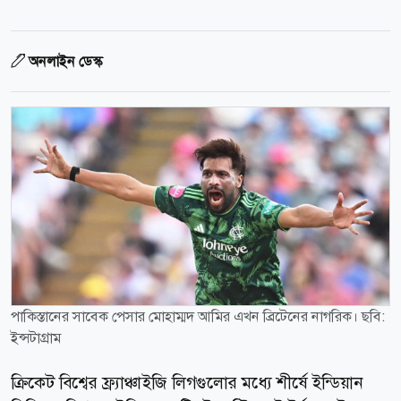
অনলাইন ডেস্ক
পাকিস্তানের সাবেক পেসার মোহাম্মদ আমির এখন ব্রিটেনের নাগরিক। ছবি:
ইন্সটাগ্রাম
ক্রিকেট বিশ্বের ফ্র্যাঞ্চাইজি লিগগুলোর মধ্যে শীর্ষে ইন্ডিয়ান