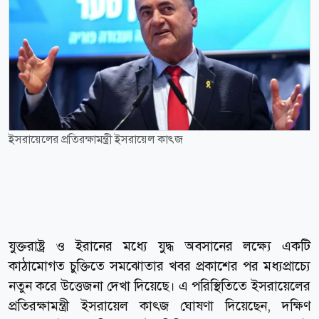
ইসরায়েলের প্রতিরক্ষামন্ত্রী ইসরায়েল কাৎজ
যুক্তরাষ্ট্র ও ইরানের মধ্যে যুদ্ধ অবসানের লক্ষ্যে একটি
কাঠামোগত চুক্তিতে সমঝোতার খবর প্রকাশের পর মধ্যপ্রাচ্যে
নতুন করে উত্তেজনা দেখা দিয়েছে। এ পরিস্থিতিতে ইসরায়েলের
প্রতিরক্ষামন্ত্রী ইসরায়েল কাৎজ ঘোষণা দিয়েছেন, দক্ষিণ