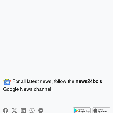
For all latest news, follow the
news24bd's
Google News channel.