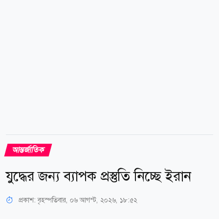
সাম্প্রতিক প্রাদেশিক নির্বাচন নিয়ে আন্তর্জাতিক
সংবাদমাধ্যমগুলোর বিস্তৃত...
আন্তর্জাতিক
যুদ্ধের জন্য ব্যাপক প্রস্তুতি নিচ্ছে ইরান
প্রকাশ:
বৃহস্পতিবার, ০৬ আগস্ট, ২০২৬, ১৮:৫২