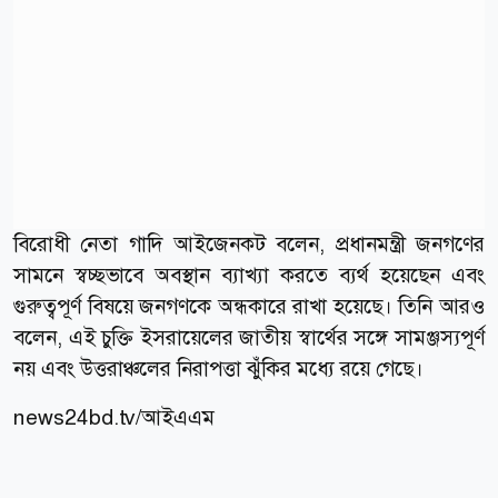
বিরোধী নেতা গাদি আইজেনকট বলেন, প্রধানমন্ত্রী জনগণের
সামনে স্বচ্ছভাবে অবস্থান ব্যাখ্যা করতে ব্যর্থ হয়েছেন এবং
গুরুত্বপূর্ণ বিষয়ে জনগণকে অন্ধকারে রাখা হয়েছে। তিনি আরও
বলেন, এই চুক্তি ইসরায়েলের জাতীয় স্বার্থের সঙ্গে সামঞ্জস্যপূর্ণ
নয় এবং উত্তরাঞ্চলের নিরাপত্তা ঝুঁকির মধ্যে রয়ে গেছে।
news24bd.tv/আইএএম