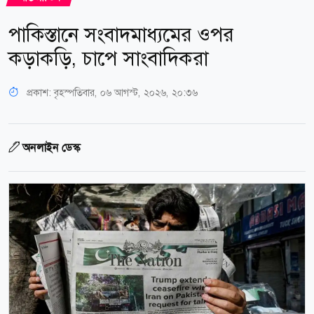
পাকিস্তানে সংবাদমাধ্যমের ওপর
কড়াকড়ি, চাপে সাংবাদিকরা
প্রকাশ:
বৃহস্পতিবার, ০৬ আগস্ট, ২০২৬, ২০:৩৬
অনলাইন ডেস্ক