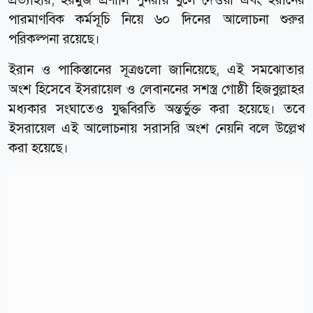
পারমাণবিক কর্মসূচি নিয়ে ৬০ দিনের আলোচনা শুরুর
পরিকল্পনা রয়েছে।
ইরান ও পাকিস্তানের সূত্রগুলো জানিয়েছে, এই সমঝোতার
অংশ হিসেবে ইসরায়েল ও লেবাননের সশস্ত্র গোষ্ঠী হিজবুল্লাহর
মধ্যকার সংঘাতেও যুদ্ধবিরতি অন্তর্ভুক্ত করা হয়েছে। তবে
ইসরায়েল এই আলোচনায় সরাসরি অংশ নেয়নি বলে উল্লেখ
করা হয়েছে।