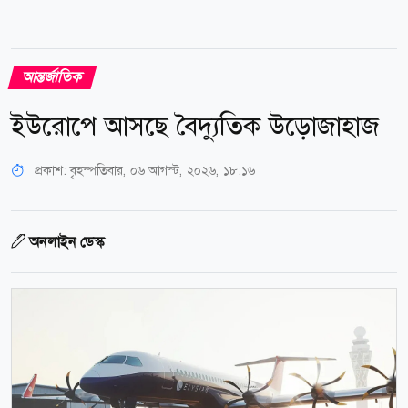
আন্তর্জাতিক
ইউরোপে আসছে বৈদ্যুতিক উড়োজাহাজ
প্রকাশ:
বৃহস্পতিবার, ০৬ আগস্ট, ২০২৬, ১৮:১৬
অনলাইন ডেস্ক