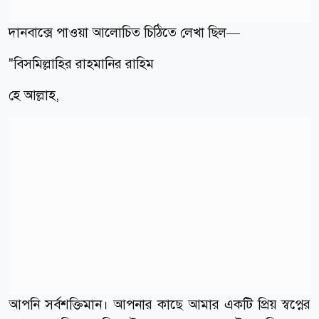
দানবাক্সে পাওয়া আলোচিত চিঠিতে লেখা ছিল—
"বিসমিল্লাহির রাহমানির রাহিম
হে আল্লাহ,
আপনি সর্বশক্তিমান। আপনার কাছে আমার একটি প্রিয় স্বপ্নের