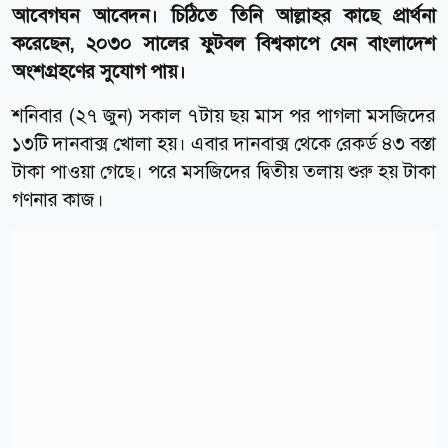
আবেগঘন আবেদন। চিঠিতে তিনি আল্লাহর কাছে প্রার্থনা
করেছেন, ২০৩০ সালের ফুটবল বিশ্বকাপে যেন বাংলাদেশ
অংশগ্রহণের সুযোগ পায়।
শনিবার (২৭ জুন) সকাল ৭টায় ছয় মাস পর পাগলা মসজিদের
১৩টি দানবাক্স খোলা হয়। এবার দানবাক্স থেকে রেকর্ড ৪৩ বস্তা
টাকা পাওয়া গেছে। পরে মসজিদের দ্বিতীয় তলায় শুরু হয় টাকা
গণনার কাজ।