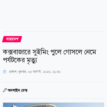
সারাদেশ
কক্সবাজারে সুইমিং পুলে গোসলে নেমে
পর্যটকের মৃত্যু
প্রকাশ:
বুধবার, ০৫ আগস্ট, ২০২৬, ২১:৪০
অনলাইন ডেস্ক