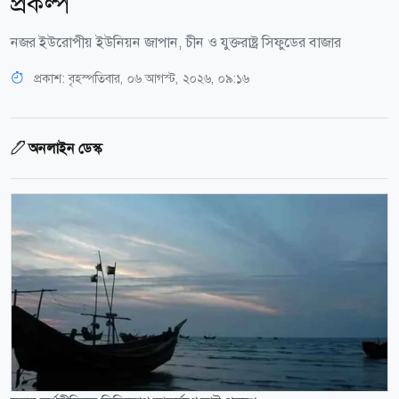
প্রকল্প
নজর ইউরোপীয় ইউনিয়ন জাপান, চীন ও যুক্তরাষ্ট্র সিফুডের বাজার
প্রকাশ:
বৃহস্পতিবার, ০৬ আগস্ট, ২০২৬, ০৯:১৬
অনলাইন ডেস্ক