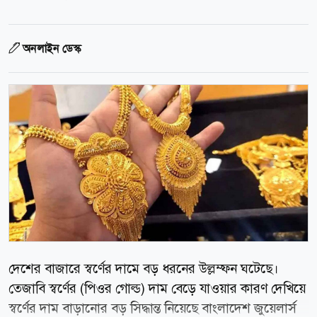
অনলাইন ডেস্ক
দেশের বাজারে স্বর্ণের দামে বড় ধরনের উল্লম্ফন ঘটেছে।
তেজাবি স্বর্ণের (পিওর গোল্ড) দাম বেড়ে যাওয়ার কারণ দেখিয়ে
স্বর্ণের দাম বাড়ানোর বড় সিদ্ধান্ত নিয়েছে বাংলাদেশ জুয়েলার্স