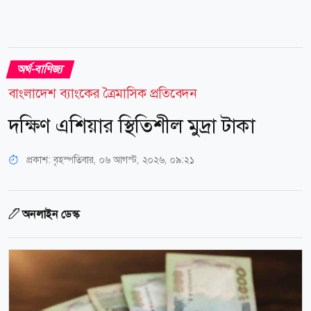
অর্থ-বাণিজ্য
বাংলাদেশ ব্যাংকের ত্রৈমাসিক প্রতিবেদন
দক্ষিণ এশিয়ার স্থিতিশীল মুদ্রা টাকা
প্রকাশ:
বৃহস্পতিবার, ০৬ আগস্ট, ২০২৬, ০৯:২১
অনলাইন ডেস্ক