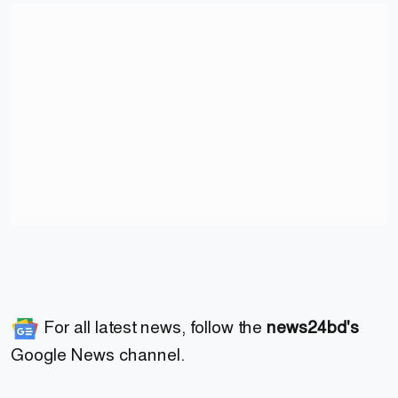
For all latest news, follow the
news24bd's
Google News channel.