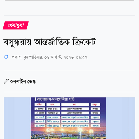
খেলাধুলা
বসুন্ধরায় আন্তর্জাতিক ক্রিকেট
প্রকাশ:
বৃহস্পতিবার, ০৬ আগস্ট, ২০২৬, ০৯:২৭
অনলাইন ডেস্ক