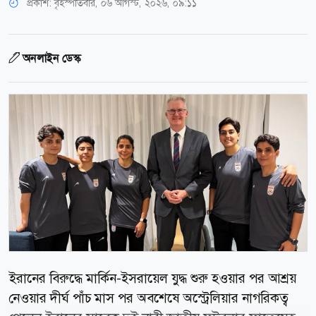
প্রকাশ:
বৃহস্পতিবার, ০৬ আগস্ট, ২০২৬, ০৯:১১
অনলাইন ডেস্ক
ইরানের বিরুদ্ধে মার্কিন-ইসরায়েল যুদ্ধ শুরু হওয়ার পর আশ্রয়
নেওয়ার দীর্ঘ পাঁচ মাস পর অবশেষে অস্ট্রেলিয়ার নাগরিকত্ব