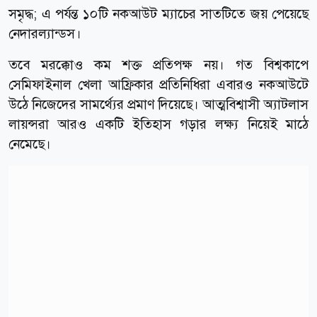
সমৃদ্ধ; এ পর্যন্ত ১০টি নকআউট ম্যাচের সাতটিতে জয় পেয়েছে
নেদারল্যান্ডস।
তবে মরক্কোও কম শক্ত প্রতিপক্ষ নয়। গত বিশ্বকাপে
সেমিফাইনাল খেলা আফ্রিকার প্রতিনিধিরা এবারও নকআউটে
উঠে নিজেদের সামর্থ্যের প্রমাণ দিয়েছে। আত্মবিশ্বাসী অ্যাটলাস
লায়ন্সরা আরও একটি ইতিহাস গড়ার লক্ষ্য নিয়েই মাঠে
নেমেছে।