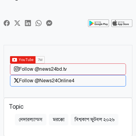
Follow @news24bd.tv
Follow @News24Online4
Topic
নেদারল্যান্ডস
মরক্কো
বিশ্বকাপ ফুটবল ২০২৬