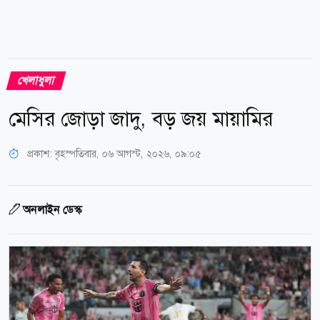
খেলাধুলা
মেসির জোড়া জাদু, বড় জয় মায়ামির
প্রকাশ:
বৃহস্পতিবার, ০৬ আগস্ট, ২০২৬, ০৯:০৫
অনলাইন ডেস্ক