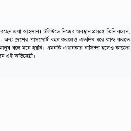
 করছেন জয়া আহসান। টলিউডে নিজের অবস্থান প্রসঙ্গে তিনি বলেন,
করেন। অন্য দেশের পাসপোর্ট বহন করলেও এতদিন ধরে কাজ করতে
 মানুষ বলে মনে হয়নি। এমনকি এখানকার বাসিন্দা হলেও কাজের
েন এই অভিনেত্রী।