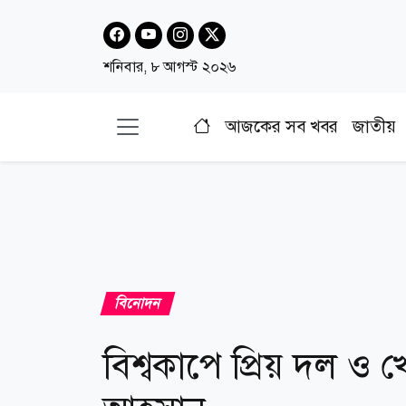
শনিবার, ৮ আগস্ট ২০২৬
আজকের সব খবর
জাতীয়
বিনোদন
বিশ্বকাপে প্রিয় দল ও