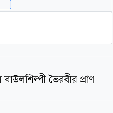
 বাউলশিল্পী ভৈরবীর প্রাণ