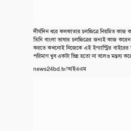
দীর্ঘদিন ধরে কলকাতার চলচ্চিত্রে নিয়মিত কাজ
তিনি বাংলা ভাষার চলচ্চিত্রের জন্যই কাজ 
করতে কখনোই নিজেকে এই ইন্ডাস্ট্রির বাইরের
পরিমাণ খুব একটা ভিন্ন হতো না বলেও মন্তব্য কর
news24bd.tv/
আইএএম