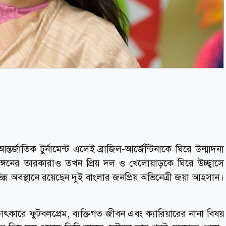
্জাতিক টুর্নামেন্ট এলেই ব্রাজিল-আর্জেন্টিনাকে ঘিরে উন্মাদনা
্গনের তারকারাও তখন প্রিয় দল ও খেলোয়াড়কে ঘিরে উচ্ছ্বাসে
ন্ন অবস্থানে রয়েছেন দুই বাংলার জনপ্রিয় অভিনেত্রী জয়া আহসান।
কারে ফুটবলপ্রেম, ব্যক্তিগত জীবন এবং ক্যারিয়ারের নানা বিষয়