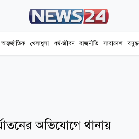
আন্তর্জাতিক
খেলাধুলা
ধর্ম-জীবন
রাজনীতি
সারাদেশ
বসুন্
 নির্যাতনের অভিযোগে থানায়