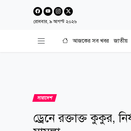
রোববার, ৯ আগস্ট ২০২৬
আজকের সব খবর
জাতীয়
সারাদেশ
ড্রেনে রক্তাক্ত কুকুর,