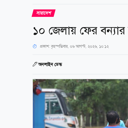
সারাদেশ
১০ জেলায় ফের বন্যার 
প্রকাশ:
বৃহস্পতিবার, ০৬ আগস্ট, ২০২৬, ১০:১২
অনলাইন ডেস্ক