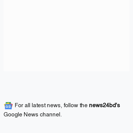
For all latest news, follow the
news24bd's
Google News channel.