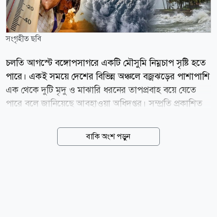
সংগৃহীত ছবি
চলতি আগস্টে বঙ্গোপসাগরে একটি মৌসুমি নিম্নচাপ সৃষ্টি হতে
পারে। একই সময়ে দেশের বিভিন্ন অঞ্চলে বজ্রঝড়ের পাশাপাশি
এক থেকে দুটি মৃদু ও মাঝারি ধরনের তাপপ্রবাহ বয়ে যেতে
পারে বলে জানিয়েছে আবহাওয়া অধিদপ্তর। সম্প্রতি প্রকাশিত
আগস্ট মাসের দীর্ঘমেয়াদি আবহাওয়ার পূর্বাভাসে এসব তথ্য
জানানো হয়েছে। আবহাওয়া অধিদপ্তর বলছে, আগস্টে দেশে
বাকি অংশ পড়ুন
স্বাভাবিক বৃষ্টিপাতের সম্ভাবনা রয়েছে। এ মাসে বঙ্গোপসাগরে
এক থেকে দুটি মৌসুমি লঘুচাপ সৃষ্টি হতে পারে। এর মধ্যে
একটি লঘুচাপ নিম্নচাপে রূপ নেওয়ার সম্ভাবনা রয়েছে। এ ছাড়া
আগস্টে দেশের বিভিন্ন এলাকায় প্রায় ৫ থেকে ৬ দিন বজ্রঝড়
হতে পারে। একই সঙ্গে দিন ও রাতের তাপমাত্রা স্বাভাবিকের
চেয়ে কিছুটা বেশি থাকতে পারে। পূর্বাভাসে আরও বলা হয়েছে,