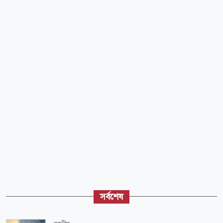
সর্বশেষ