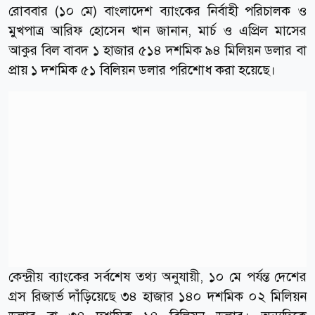
রোববার (১০ মে) বাংলাদেশ ব্যাংকের নির্বাহী পরিচালক ও
মুখপাত্র আরিফ হোসেন খান জানান, মার্চ ও এপ্রিল মাসের
আকুর বিল বাবদ ১ হাজার ৫১৪ দশমিক ৯৪ মিলিয়ন ডলার বা
প্রায় ১ দশমিক ৫১ বিলিয়ন ডলার পরিশোধ করা হয়েছে।
কেন্দ্রীয় ব্যাংকের সর্বশেষ তথ্য অনুযায়ী, ১০ মে পর্যন্ত দেশের
গ্রস রিজার্ভ দাঁড়িয়েছে ৩৪ হাজার ১৪০ দশমিক ০২ মিলিয়ন