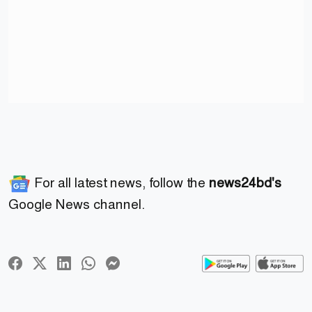
For all latest news, follow the
news24bd's
Google News channel.