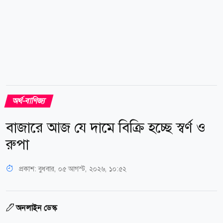
অর্থ-বাণিজ্য
বাজারে আজ যে দামে বিক্রি হচ্ছে স্বর্ণ ও
রুপা
প্রকাশ:
বুধবার, ০৫ আগস্ট, ২০২৬, ১০:৫২
অনলাইন ডেস্ক