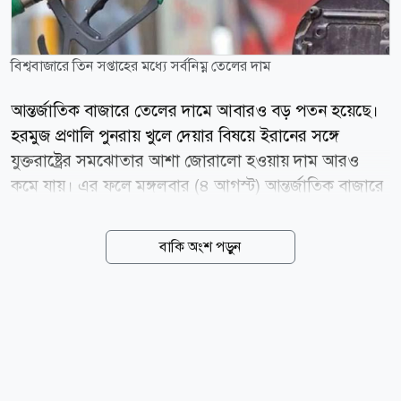
বিশ্ববাজারে তিন সপ্তাহের মধ্যে সর্বনিম্ন তেলের দাম
আন্তর্জাতিক বাজারে তেলের দামে আবারও বড় পতন হয়েছে।
হরমুজ প্রণালি পুনরায় খুলে দেয়ার বিষয়ে ইরানের সঙ্গে
যুক্তরাষ্ট্রের সমঝোতার আশা জোরালো হওয়ায় দাম আরও
কমে যায়। এর ফলে মঙ্গলবার (৪ আগস্ট) আন্তর্জাতিক বাজারে
ব্রেন্ট ক্রুডের দাম প্রায় ৫ শতাংশ কমে তিন সপ্তাহের মধ্যে
সর্বনিম্ন পর্যায়ে নেমে এসেছে। সংবাদমাধ্যম বিবিসি বলছে,
বাকি অংশ পড়ুন
হরমুজ প্রণালি পুনরায় খুলে দেয়ার বিষয়ে ইরানের সঙ্গে
সমঝোতার আশায় মঙ্গলবার বিশ্ববাজারে তেলের দাম তিন
সপ্তাহের সর্বনিম্ন পর্যায়ে নেমে এসেছে। যুক্তরাষ্ট্রের পররাষ্ট্রমন্ত্রী
মার্কো রুবিও এবং অর্থমন্ত্রী স্কট বেসেন্ট জানিয়েছেন, আলোচনা
এমন পর্যায়ে এগিয়েছে যে চলতি সপ্তাহেই জাহাজ চলাচল
আবার শুরু হতে পারে। আর এই খবরেই আন্তর্জাতিক বাজারে