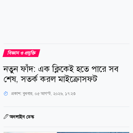
বিজ্ঞান ও প্রযুক্তি
নতুন ফাঁদ: এক ক্লিকেই হতে পারে সব
শেষ, সতর্ক করল মাইক্রোসফট
প্রকাশ:
বুধবার, ০৫ আগস্ট, ২০২৬, ১৭:২৩
অনলাইন ডেস্ক