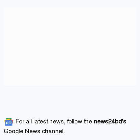
For all latest news, follow the
news24bd's
Google News channel.