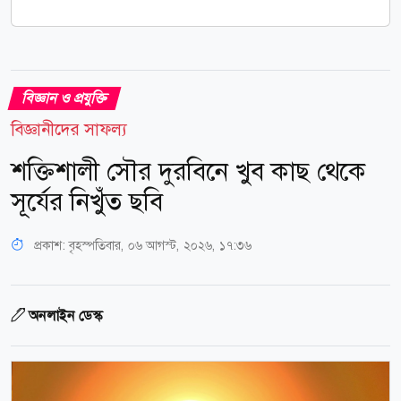
বিজ্ঞান ও প্রযুক্তি
বিজ্ঞানীদের সাফল্য
শক্তিশালী সৌর দুরবিনে খুব কাছ থেকে
সূর্যের নিখুঁত ছবি
প্রকাশ:
বৃহস্পতিবার, ০৬ আগস্ট, ২০২৬, ১৭:৩৬
অনলাইন ডেস্ক