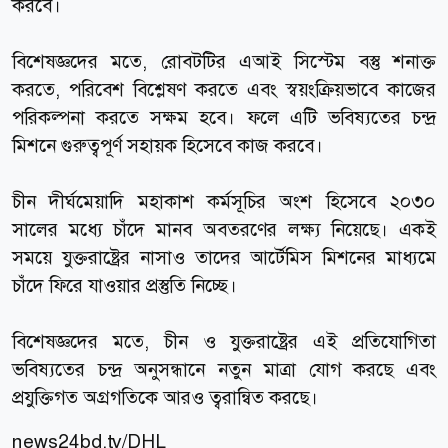
করবে।
বিশেষজ্ঞদের মতে, রোবটটির এআই সিস্টেম বস্তু শনাক্ত
করতে, পরিবেশ বিশ্লেষণ করতে এবং স্বয়ংক্রিয়ভাবে কাজের
পরিকল্পনা করতে সক্ষম হবে। ফলে এটি ভবিষ্যতের চন্দ্র
মিশনে গুরুত্বপূর্ণ সহায়ক হিসেবে কাজ করবে।
চীন দীর্ঘমেয়াদি মহাকাশ কর্মসূচির অংশ হিসেবে ২০৩০
সালের মধ্যে চাঁদে মানব অবতরণের লক্ষ্য নিয়েছে। একই
সময়ে যুক্তরাষ্ট্রের নাসাও তাদের আর্টেমিস মিশনের মাধ্যমে
চাঁদে ফিরে যাওয়ার প্রস্তুতি নিচ্ছে।
বিশেষজ্ঞদের মতে, চীন ও যুক্তরাষ্ট্রের এই প্রতিযোগিতা
ভবিষ্যতের চন্দ্র অনুসন্ধানে নতুন মাত্রা যোগ করছে এবং
প্রযুক্তিগত অগ্রগতিকে আরও ত্বরান্বিত করছে।
news24bd.tv
/DHL