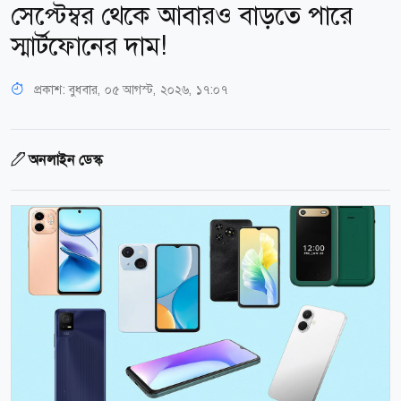
সেপ্টেম্বর থেকে আবারও বাড়তে পারে
স্মার্টফোনের দাম!
প্রকাশ:
বুধবার, ০৫ আগস্ট, ২০২৬, ১৭:০৭
অনলাইন ডেস্ক