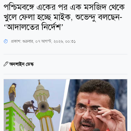
পশ্চিমবঙ্গে একের পর এক মসজিদ থেকে
খুলে ফেলা হচ্ছে মাইক, শুভেন্দু বলছেন-
‘আদালতের নির্দেশ’
প্রকাশ:
শুক্রবার, ০৭ আগস্ট, ২০২৬, ০০:৩১
অনলাইন ডেস্ক