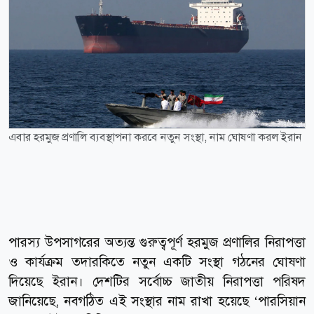
এবার হরমুজ প্রণালি ব্যবস্থাপনা করবে নতুন সংস্থা, নাম ঘোষণা করল ইরান
পারস্য উপসাগরের অত্যন্ত গুরুত্বপূর্ণ হরমুজ প্রণালির নিরাপত্তা
ও কার্যক্রম তদারকিতে নতুন একটি সংস্থা গঠনের ঘোষণা
দিয়েছে ইরান। দেশটির সর্বোচ্চ জাতীয় নিরাপত্তা পরিষদ
জানিয়েছে, নবগঠিত এই সংস্থার নাম রাখা হয়েছে ‘পারসিয়ান