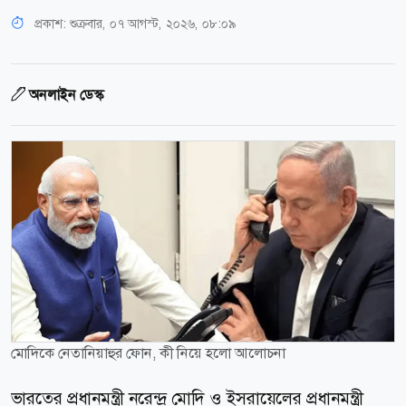
প্রকাশ:
শুক্রবার, ০৭ আগস্ট, ২০২৬, ০৮:০৯
অনলাইন ডেস্ক
মোদিকে নেতানিয়াহুর ফোন, কী নিয়ে হলো আলোচনা
ভারতের প্রধানমন্ত্রী নরেন্দ্র মোদি ও ইসরায়েলের প্রধানমন্ত্রী