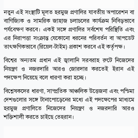
নতুন এই সংস্থাটি মূলত হরমুজ প্রণালির যাবতীয় অপারেশন বা
বাণিজ্যিক ও সামরিক জাহাজ চলাচলের কার্যক্রম নিবিড়ভাবে
পর্যবেক্ষণ করবে। একই সঙ্গে প্রণালির সর্বশেষ পরিস্থিতি এবং
এর নিরাপত্তা সংক্রান্ত যেকোনো ধরনের পরিবর্তন বা আপডেট
তাৎক্ষণিকভাবে (রিয়েল-টাইম) প্রকাশ করবে এই কর্তৃপক্ষ।
বিশ্বের অন্যতম প্রধান এই জ্বালানি সরবরাহ রুটে নিজেদের
নিয়ন্ত্রণ ও নজরদারি আরও জোরদার করতেই ইরান এই
পদক্ষেপ নিয়েছে বলে ধারণা করা হচ্ছে।
বিশ্লেষকদের ধারণা, সাম্প্রতিক আঞ্চলিক উত্তেজনা এবং পশ্চিমা
দেশগুলোর সঙ্গে টানাপোড়েনের মধ্যে এই পদক্ষেপের মাধ্যমে
হরমুজ প্রণালিতে নিজেদের নিয়ন্ত্রণ ও নজরদারি আরও
শক্তিশালী করতে চাইছে তেহরান।