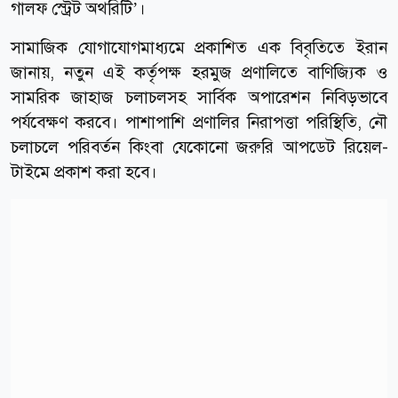
গালফ স্ট্রেট অথরিটি’।
সামাজিক যোগাযোগমাধ্যমে প্রকাশিত এক বিবৃতিতে ইরান
জানায়, নতুন এই কর্তৃপক্ষ হরমুজ প্রণালিতে বাণিজ্যিক ও
সামরিক জাহাজ চলাচলসহ সার্বিক অপারেশন নিবিড়ভাবে
পর্যবেক্ষণ করবে। পাশাপাশি প্রণালির নিরাপত্তা পরিস্থিতি, নৌ
চলাচলে পরিবর্তন কিংবা যেকোনো জরুরি আপডেট রিয়েল-
টাইমে প্রকাশ করা হবে।