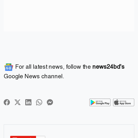
For all latest news, follow the
news24bd's
Google News channel.