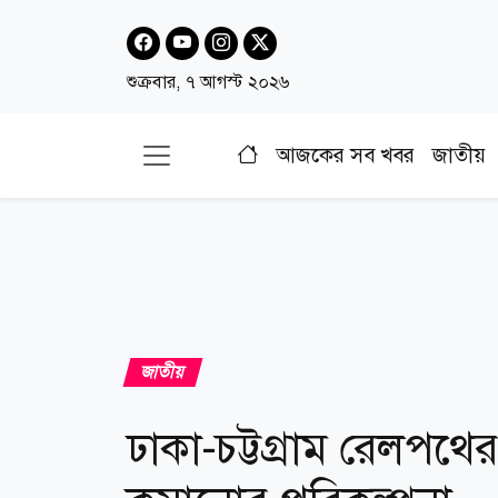
শুক্রবার, ৭ আগস্ট ২০২৬
আজকের সব খবর
জাতীয়
জাতীয়
ঢাকা-চট্টগ্রাম রেলপথে