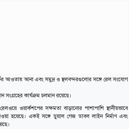
ের আওতায় আনা এবং সমুদ্র ও স্থলবন্দরগুলোর সঙ্গে রেল সংযোগ
সংগ্রহের কার্যক্রম চলমান রয়েছে।
 রেলওয়ে ওয়ার্কশপের সক্ষমতা বাড়ানোর পাশাপাশি স্থানীয়ভাবে
া হয়েছে। একই সঙ্গে ডুয়াল গেজ ডাবল লাইন নির্মাণ এবং
য়েছে।