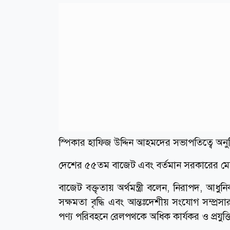
স্পিকার হাফিজ উদ্দিন আহমদের সভাপতিত্বে অনুষ্
দেশের ৫৫তম বাজেট এবং বর্তমান সরকারের মেয়াদে
বাজেট বক্তৃতায় অর্থমন্ত্রী বলেন, নিরাপদ, আ
সক্ষমতা বৃদ্ধি এবং আন্তঃদেশীয় সংযোগ সম্প্রসার
পণ্য পরিবহনে রেলপথকে অধিক কার্যকর ও প্রযুক্ত