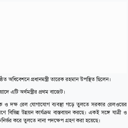
ঠিত অধিবেশনে প্রধানমন্ত্রী তারেক রহমান উপস্থিত ছিলেন।
 এটি অর্থমন্ত্রীর প্রথম বাজেট।
ধুনিক ও দক্ষ রেল যোগাযোগ ব্যবস্থা গড়ে তুলতে সরকার রেলওয়ের
ণে বিভিন্ন উন্নয়ন কার্যক্রম বাস্তবায়ন করছে। একই সঙ্গে যাত্রী ও
িনির্ভর করে তুলতে নানা পদক্ষেপ গ্রহণ করা হয়েছে।