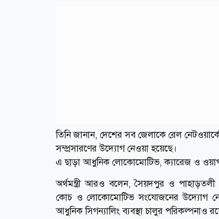
তিনি জানান, দেশের সব জেলাকে রেল নেটওয়ার্ক
সম্প্রসারণের উদ্যোগ নেওয়া হয়েছে।
এ ছাড়া আধুনিক লোকোমোটিভ, ক্যারেজ ও ওয়াগন 
অর্থমন্ত্রী আরও বলেন, সৈয়দপুর ও পাহাড়তলী
কোচ ও লোকোমোটিভ সংযোজনের উদ্যোগ নেওয়
আধুনিক সিগন্যালিং ব্যবস্থা চালুর পরিকল্পনাও র