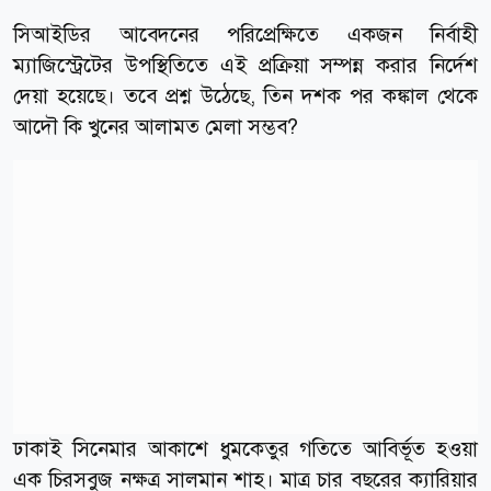
সিআইডির আবেদনের পরিপ্রেক্ষিতে একজন নির্বাহী
ম্যাজিস্ট্রেটের উপস্থিতিতে এই প্রক্রিয়া সম্পন্ন করার নির্দেশ
দেয়া হয়েছে। তবে প্রশ্ন উঠেছে, তিন দশক পর কঙ্কাল থেকে
আদৌ কি খুনের আলামত মেলা সম্ভব?
ঢাকাই সিনেমার আকাশে ধুমকেতুর গতিতে আবির্ভূত হওয়া
এক চিরসবুজ নক্ষত্র সালমান শাহ। মাত্র চার বছরের ক্যারিয়ার