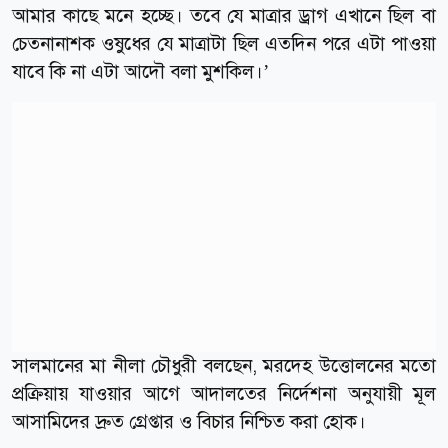
আমার কাছে মনে হচ্ছে। তবে যে মাত্রার ড্রাগ এখানে ছিল বা
চেতনানাশক ওষুধের যে মাত্রাটা ছিল এতদিন পরে এটা পাওয়া
যাবে কি না এটা আদৌ বলা মুশকিল।’
সালমানের মা নীলা চৌধুরী বলছেন, মরদেহ উত্তোলনের মতো
প্রক্রিয়ায় যাওয়ার আগে আদালতের নির্দেশনা অনুযায়ী মূল
আসামিদের দ্রুত গ্রেপ্তার ও বিচার নিশ্চিত করা হোক।