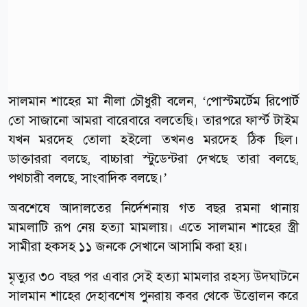
সালমান শাহের মা নীলা চৌধুরী বলেন, ‘পোস্টমর্টেম রিপোর্ট
তো সাজানো আমরা বারেবারে বলতেছি। তারপরে ফার্স্ট টাইম
যখন মরদেহ তোলা হইলো তখনও মরদেহ ঠিক ছিল।
ডাক্তাররা বলছে, বাচ্চারা স্টুডেন্টরা দেখছে তারা বলছে,
পথচারী বলছে, সাংবাদিক বলছে।’
অবশেষে আদালতের নির্দেশনায় গত বছর রমনা থানায়
মামলাটি রূপ নেয় হত্যা মামলায়। এতে সালমান শাহের স্ত্রী
সামীরা হকসহ ১১ জনকে সেখানে আসামি করা হয়।
মৃত্যুর ৩০ বছর পর এবার সেই হত্যা মামলার রহস্য উদঘাটনে
সালমান শাহের দেহাবশেষ পুনরায় কবর থেকে উত্তোলন করে