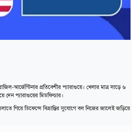
ব্রাজিল-আর্জেন্টিনার প্রতিবেশীর প্যারাগুয়ে। খেলার মাত্র সাড়ে ৬
 দেন প্যারাগুয়ের মিডফিল্ডার।
ামলাতে গিয়ে ডিফেন্সে বিভ্রান্তির সুযোগে বল নিজের জালেই জড়িয়ে