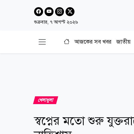
শুক্রবার, ৭ আগস্ট ২০২৬
আজকের সব খবর
জাতীয়
খেলাধুলা
স্বপ্নের মতো শুরু যুক্তরা