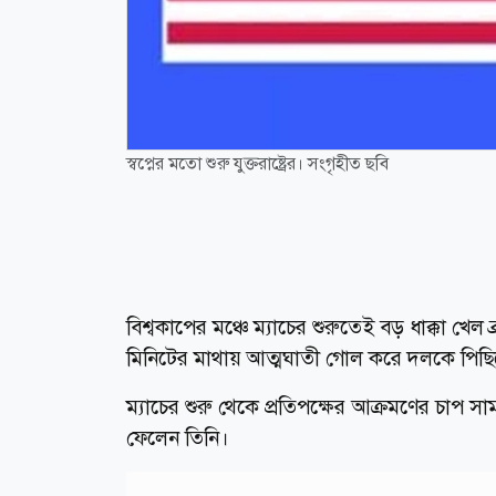
স্বপ্নের মতো শুরু যুক্তরাষ্ট্রের। সংগৃহীত ছবি
বিশ্বকাপের মঞ্চে ম্যাচের শুরুতেই বড় ধাক্কা খেল 
মিনিটের মাথায় আত্মঘাতী গোল করে দলকে পিছিয়ে
ম্যাচের শুরু থেকে প্রতিপক্ষের আক্রমণের চাপ স
ফেলেন তিনি।