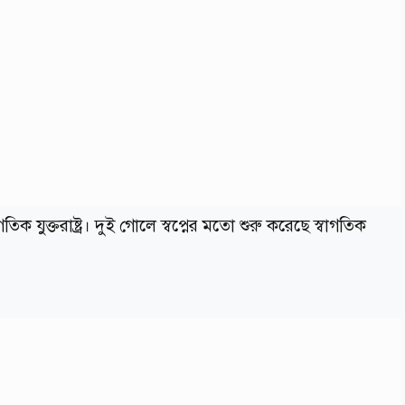
 যুক্তরাষ্ট্র। দুই গোলে স্বপ্নের মতো শুরু করেছে স্বাগতিক