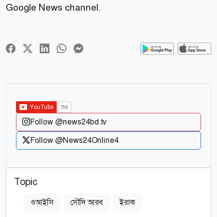
Google News channel.
Follow @news24bd.tv
Follow @News24Online4
Topic
ওআইসি
সৌদি আরব
ইরাক