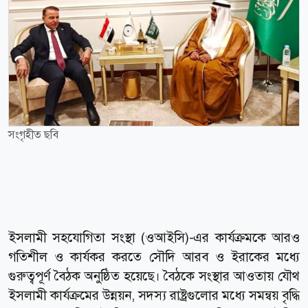
সংগৃহীত ছবি
ইসলামী সহযোগিতা সংস্থা (ওআইসি)-এর কার্যক্রমকে আরও
গতিশীল ও কার্যকর করতে সৌদি আরব ও ইরাকের মধ্যে
গুরুত্বপূর্ণ বৈঠক অনুষ্ঠিত হয়েছে। বৈঠকে সংস্থার আওতায় যৌথ
ইসলামী কার্যক্রমের উন্নয়ন, সদস্য রাষ্ট্রগুলোর মধ্যে সমন্বয় বৃদ্ধি