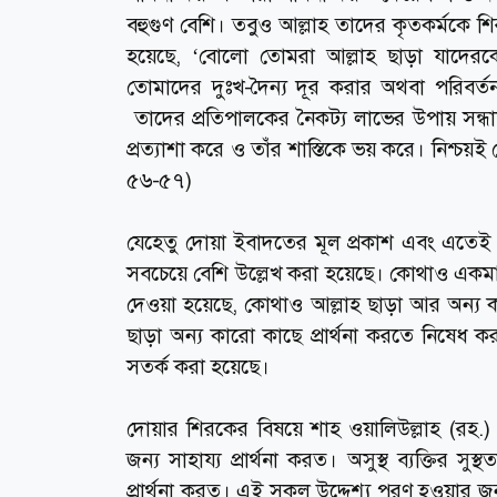
বহুগুণ বেশি। তবুও আল্লাহ তাদের কৃতকর্মকে শ
হয়েছে, ‘বোলো তোমরা আল্লাহ ছাড়া যাদের
তোমাদের দুঃখ-দৈন্য দূর করার অথবা পরিবর্
তাদের প্রতিপালকের নৈকট্য লাভের উপায় সন্ধ
প্রত্যাশা করে ও তাঁর শাস্তিকে ভয় করে। নিশ্চয়
৫৬-৫৭)
যেহেতু দোয়া ইবাদতের মূল প্রকাশ এবং এতেই
সবচেয়ে বেশি উল্লেখ করা হয়েছে। কোথাও একমাত্
দেওয়া হয়েছে, কোথাও আল্লাহ ছাড়া আর অন্য কার
ছাড়া অন্য কারো কাছে প্রার্থনা করতে নিষেধ
সতর্ক করা হয়েছে।
দোয়ার শিরকের বিষয়ে শাহ ওয়ালিউল্লাহ (রহ.) 
জন্য সাহায্য প্রার্থনা করত। অসুস্থ ব্যক্তির সু
প্রার্থনা করত। এই সকল উদ্দেশ্য পূরণ হওয়া