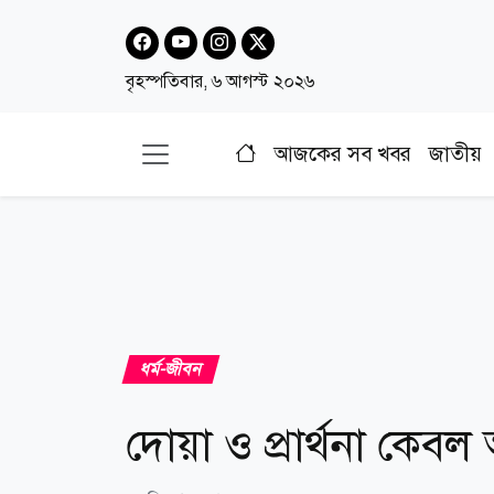
বৃহস্পতিবার, ৬ আগস্ট ২০২৬
আজকের সব খবর
জাতীয়
ধর্ম-জীবন
দোয়া ও প্রার্থনা কেবল