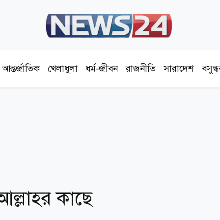
আন্তর্জাতিক
খেলাধুলা
ধর্ম-জীবন
রাজনীতি
সারাদেশ
বসুন্
 আল্লাহর কাছে