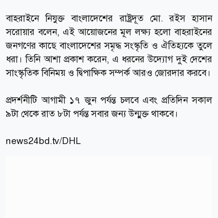
বাহরাইনে নিযুক্ত বাংলাদেশের রাষ্ট্রদূত মো. রইস হাসান
সরোয়ার বলেন, এই আয়োজনের মূল লক্ষ্য হলো বাহরাইনের
জনগণের কাছে বাংলাদেশের সমৃদ্ধ সংস্কৃতি ও ঐতিহ্যকে তুলে
ধরা। তিনি আশা প্রকাশ করেন, এ ধরনের উদ্যোগ দুই দেশের
সাংস্কৃতিক বিনিময় ও দ্বিপাক্ষিক সম্পর্ক আরও জোরদার করবে।
প্রদর্শনীটি আগামী ১৭ জুন পর্যন্ত চলবে এবং প্রতিদিন সকাল
৯টা থেকে রাত ৮টা পর্যন্ত সবার জন্য উন্মুক্ত থাকবে।
news24bd.tv
/DHL