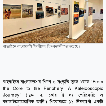
বাহরাইনে বাংলাদেশি শিল্পীদের চিত্রপ্রদর্শনী শুরু হয়েছে।
বাহরাইনে বাংলাদেশের শিল্প ও সংস্কৃতি তুলে ধরতে ‘From
the Core to the Periphery: A Kaleidoscopic
Journey’ (‘ফ্রম দ্য কোর টু দ্য পেরিফেরি: এ
ক্যালাইডোস্কোপিক জার্নি’) শিরোনামে ১১ দিনব্যাপী একটি