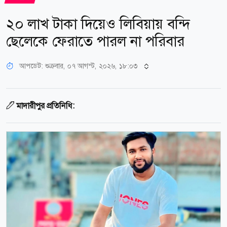
২০ লাখ টাকা দিয়েও লিবিয়ায় বন্দি
ছেলেকে ফেরাতে পারল না পরিবার
আপডেট: শুক্রবার, ০৭ আগস্ট, ২০২৬, ১৮:০৩
মাদারীপুর প্রতিনিধি: