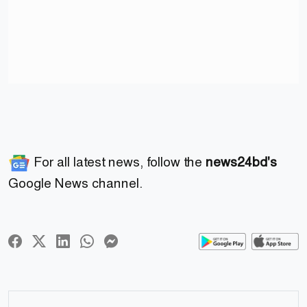
For all latest news, follow the
news24bd's
Google News channel.