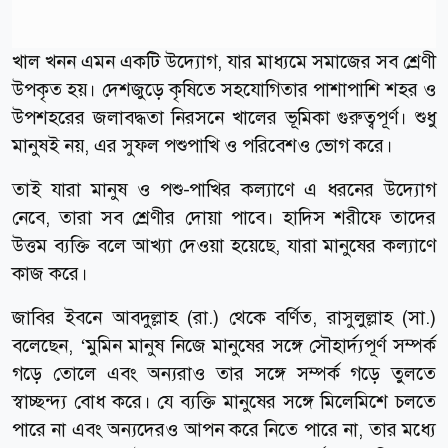
খাল খনন এমন একটি উদ্যোগ, যার মাধ্যমে সমাজের সব শ্রেণী
উপকৃত হয়। দেশজুড়ে কৃষিতে সহযোগিতার পাশাপাশি শহর ও
উপশহরের জলাবদ্ধতা নিরসনে খালের ভূমিকা গুরুত্বপূর্ণ। শুধু
মানুষই নয়, এর সুফল পশুপাখি ও পরিবেশও ভোগ করে।
তাই যারা মানুষ ও পশু-পাখির কল্যাণে এ ধরনের উদ্যোগ
নেবে, তারা সব শ্রেণীর দোয়া পাবে। হাদিস শরীফে তাদের
উত্তম ব্যক্তি বলে আখ্যা দেওয়া হয়েছে, যারা মানুষের কল্যাণে
কাজ করে।
জাবির ইবনে আবদুল্লাহ (রা.) থেকে বর্ণিত, রাসুলুল্লাহ (সা.)
বলেছেন, ‘মুমিন মানুষ নিজে মানুষের সঙ্গে সৌহার্দ্যপূর্ণ সম্পর্ক
গড়ে তোলে এবং অন্যরাও তার সঙ্গে সম্পর্ক গড়ে তুলতে
স্বাচ্ছন্দ্য বোধ করে। যে ব্যক্তি মানুষের সঙ্গে মিলেমিশে চলতে
পারে না এবং অন্যদেরও আপন করে নিতে পারে না, তার মধ্যে