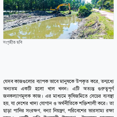
সংগৃহীত ছবি
যেসব কাজগুলোর ব্যাপক ভাবে মানুষকে উপকৃত করে, তন্মধ্যে
অন্যতম একটি হলো খাল খনন। এটি অত্যন্ত গুরুত্বপূর্ণ
জনকল্যাণমূলক কাজ। এর মাধ্যমে কৃষিজমিতে সেচের ব্যবস্থা
হয়, যা দেশের খাদ্য যোগান ও অর্থনীতিকে শক্তিশালী করে। তা
ছাড়া পানির সংরক্ষণ, বন্যা নিয়ন্ত্রণ, পরিবেশের ভারসাম্য রক্ষা