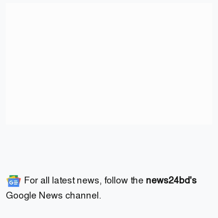
For all latest news, follow the
news24bd's
Google News channel.