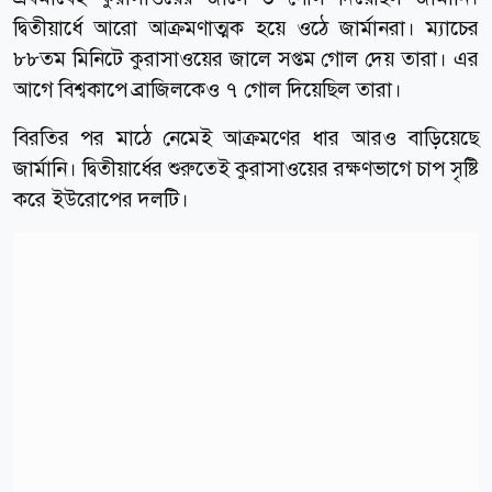
দ্বিতীয়ার্ধে আরো আক্রমণাত্মক হয়ে ওঠে জার্মানরা। ম্যাচের
৮৮তম মিনিটে কুরাসাওয়ের জালে সপ্তম গোল দেয় তারা। এর
আগে বিশ্বকাপে ব্রাজিলকেও ৭ গোল দিয়েছিল তারা।
বিরতির পর মাঠে নেমেই আক্রমণের ধার আরও বাড়িয়েছে
জার্মানি। দ্বিতীয়ার্ধের শুরুতেই কুরাসাওয়ের রক্ষণভাগে চাপ সৃষ্টি
করে ইউরোপের দলটি।