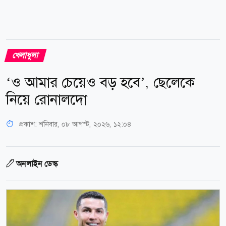
খেলাধুলা
‘ও আমার চেয়েও বড় হবে’, ছেলেকে
নিয়ে রোনালদো
প্রকাশ:
শনিবার, ০৮ আগস্ট, ২০২৬, ১২:০৪
অনলাইন ডেস্ক