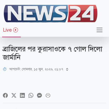
Live
খেলাধুলা
ব্রাজিলের পর কুরাসাওকে ৭ গোল দিলো
জার্মানি
আপডেট: সোমবার, ১৫ জুন, ২০২৬, ০১:০৭