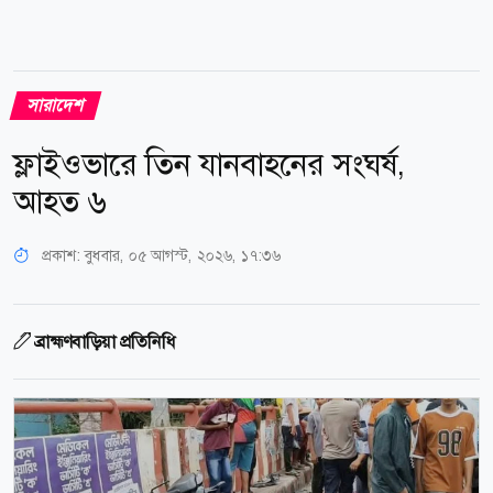
সারাদেশ
ফ্লাইওভারে তিন যানবাহনের সংঘর্ষ,
আহত ৬
প্রকাশ:
বুধবার, ০৫ আগস্ট, ২০২৬, ১৭:৩৬
ব্রাহ্মণবাড়িয়া প্রতিনিধি