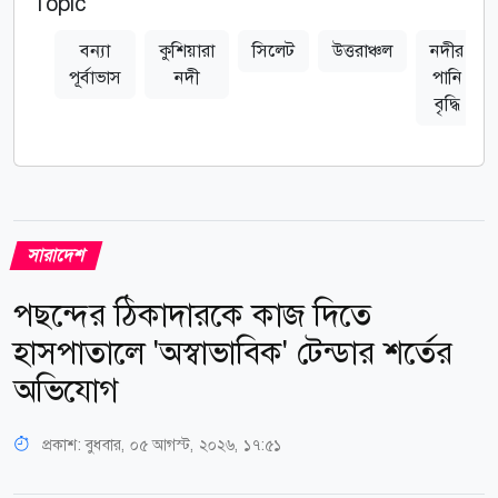
Topic
বন্যা
কুশিয়ারা
সিলেট
উত্তরাঞ্চল
নদীর
পূর্বাভাস
নদী
পানি
বৃদ্ধি
সারাদেশ
পছন্দের ঠিকাদারকে কাজ দিতে
হাসপাতালে 'অস্বাভাবিক' টেন্ডার শর্তের
অভিযোগ
প্রকাশ:
বুধবার, ০৫ আগস্ট, ২০২৬, ১৭:৫১