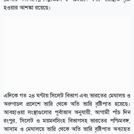
হওয়ার আশঙ্কা রয়েছে।
এদিকে গত ২৪ ঘণ্টায় সিলেট বিভাগ এবং ভারতের মেঘালয় ও
অরুণাচল প্রদেশে ভারি থেকে অতি ভারি বৃষ্টিপাত হয়েছে।
আবহাওয়া সংস্থাগুলোর পূর্বাভাস অনুযায়ী, আগামী পাঁচ দিন
রংপুর, সিলেট ও ময়মনসিংহ বিভাগসহ ভারতের পশ্চিমবঙ্গ,
আসাম ও মেঘালয়ে ভারি থেকে অতি ভারি বৃষ্টিপাত অব্যাহত