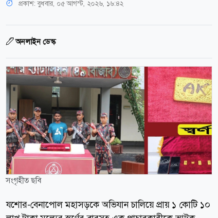
প্রকাশ:
বুধবার, ০৫ আগস্ট, ২০২৬, ১৬:৪২
অনলাইন ডেস্ক
সংগৃহীত ছবি
যশোর-বেনাপোল মহাসড়কে অভিযান চালিয়ে প্রায় ১ কোটি ১০