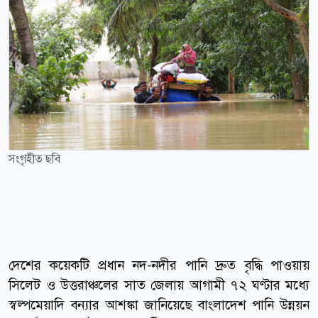
সংগৃহীত ছবি
দেশের কয়েকটি প্রধান নদ-নদীর পানি দ্রুত বৃদ্ধি পাওয়ায়
সিলেট ও উত্তরাঞ্চলের সাত জেলায় আগামী ৭২ ঘণ্টার মধ্যে
স্বল্পমেয়াদি বন্যার আশঙ্কা জানিয়েছে বাংলাদেশ পানি উন্নয়ন