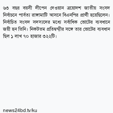
৬৩ বছর বয়সী দীপেন দেওয়ান ত্রয়োদশ জাতীয় সংসদ
নির্বাচনে পার্বত্য রাঙ্গামাটি আসনে বিএনপির প্রার্থী হয়েছিলেন।
নির্বাচিত সংসদ সদস্যদের মধ্যে সর্বাধিক ভোটের ব্যবধানে
জয়ী হন তিনি। নিকটতম প্রতিদ্বন্দ্বীর সঙ্গে তার ভোটের ব্যবধান
ছিল ১ লাখ ৭০ হাজার ৩২২টি।
news24bd.tv/ku