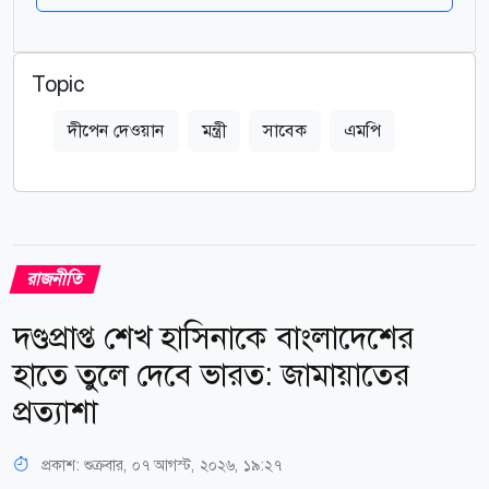
Topic
দীপেন দেওয়ান
মন্ত্রী
সাবেক
এমপি
রাজনীতি
দণ্ডপ্রাপ্ত শেখ হাসিনাকে বাংলাদেশের
হাতে তুলে দেবে ভারত: জামায়াতের
প্রত্যাশা
প্রকাশ:
শুক্রবার, ০৭ আগস্ট, ২০২৬, ১৯:২৭