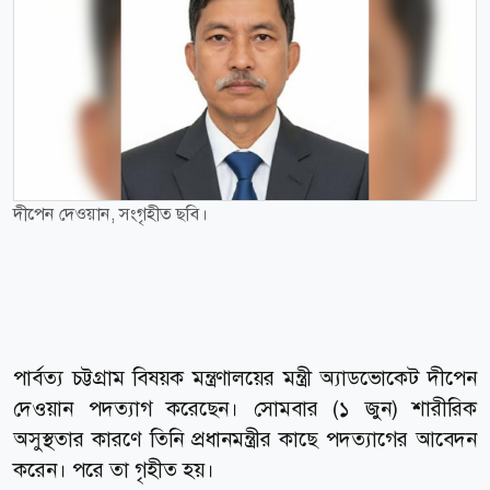
দীপেন দেওয়ান, সংগৃহীত ছবি।
পার্বত্য চট্টগ্রাম বিষয়ক মন্ত্রণালয়ের মন্ত্রী অ্যাডভোকেট দীপেন
দেওয়ান পদত্যাগ করেছেন। সোমবার (১ জুন) শারীরিক
অসুস্থতার কারণে তিনি প্রধানমন্ত্রীর কাছে পদত্যাগের আবেদন
করেন। পরে তা গৃহীত হয়।