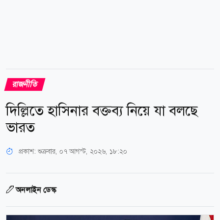
রাজনীতি
দিল্লিতে হাসিনার বক্তব্য নিয়ে যা বলছে
ভারত
প্রকাশ:
শুক্রবার, ০৭ আগস্ট, ২০২৬, ১৮:২০
অনলাইন ডেস্ক