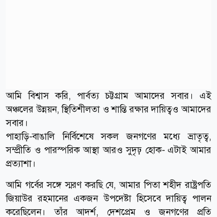
আমি বিশ্বাস করি, পার্বত্য চট্টগ্রাম আমাদের সবার। এই
অঞ্চলের উন্নয়ন, স্থিতিশীলতা ও শান্তি রক্ষার দায়িত্বও আমাদের
সবার।
পাহাড়ি-বাঙালি নির্বিশেষে সকল জনগণের মধ্যে ভ্রাতৃত্ব,
সম্প্রীতি ও পারস্পরিক আস্থা আরও সুদৃঢ় হোক- এটাই আমার
প্রত্যাশা।
আমি গর্বের সঙ্গে স্মরণ করছি যে, আমার পিতা শহীদ রাষ্ট্রপতি
জিয়াউর রহমানের একজন উপদেষ্টা হিসেবে দায়িত্ব পালন
করেছিলেন। তাঁর আদর্শ, দেশপ্রেম ও জনগণের প্রতি