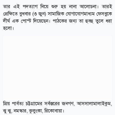
তার এই পদত্যাগ নিয়ে শুরু হয় নানা আলোচনা। তারই
প্রেক্ষিতে বুধবার (৩ জুন) সামাজিক যোগাযোগমাধ্যম ফেসবুকে
দীর্ঘ এক পোস্ট দিয়েছেন। পাঠকের জন্য তা হুবহু তুলে ধরা
হলো।
প্রিয় পার্বত্য চট্টগ্রামের সর্বস্তরের জনগণ, আসসালামালাইকুম,
ঝু ঝু, নমস্কার, কুলুংকা, রিকোবায়া।