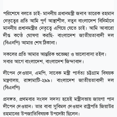
পরিশেষে বলতে চাই- মাননীয় প্রধানমন্ত্রী জনাব তারেক রহমান
নেতৃত্বের প্রতি আমি পূর্ণ আস্থাশীল, নতুন বাংলাদেশ বিনির্মানে
মাননীয় প্রধানমন্ত্রীর নেতৃত্বে এগিয়ে যেতে চাই। আমি আবারো
দীপ্ত কন্ঠে ঘোষণা করছি- বাংলাদেশ জাতীয়তাবাদী দল
(বিএনপি) আমার শেষ ঠিকানা।
সকলের প্রতি আমার আন্তরিক শুভেচ্ছা ও ভালোবাসা রইল।
সবার আগে বাংলাদেশ, বাংলাদেশ জিন্দাবাদ।
দীপেন দেওয়ান, এমপি, সাবেক মন্ত্রী পার্বত্য চট্টগ্রাম বিষয়ক
মন্ত্রণালয়, রাঙ্গামাটি-২৯৯। বাংলাদেশ জাতীয়তাবাদী দল
(বিএনপি)
প্রসঙ্গত, প্রথমবার সংসদ সদস্য হয়েই মন্ত্রীসভায় জায়গা পান
দীপেন দেওয়ান। তার বাবা সুবিমল দেওয়ান রাষ্ট্রপতি জিয়াউর
রহমানের উপজাতিবিষয়ক উপদেষ্টা ছিলেন।