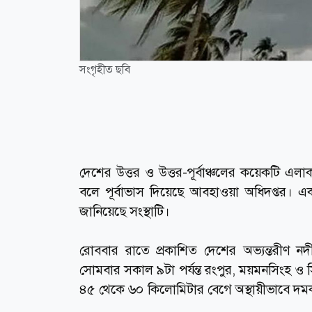
সংগৃহীত ছবি
দেশের উত্তর ও উত্তর-পূর্বাঞ্চলের কয়েকটি এ
বলে পূর্বাভাস দিয়েছে আবহাওয়া অধিদপ্তর। একইস
জানিয়েছে সংস্থাটি।
রোববার রাতে প্রকাশিত দেশের অভ্যন্তরীণ নদ
সোমবার সকাল ৯টা পর্যন্ত রংপুর, ময়মনসিংহ ও সি
৪৫ থেকে ৬০ কিলোমিটার বেগে অস্থায়ীভাবে দম