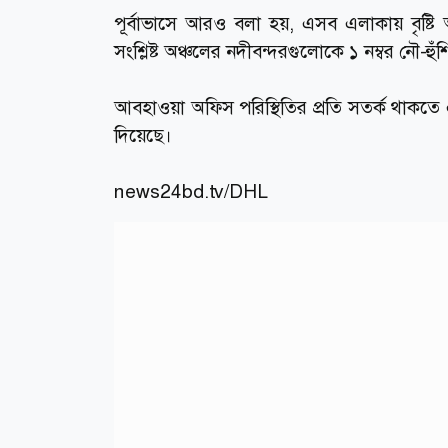
পূর্বাভাসে আরও বলা হয়, এসব এলাকায় বৃষ্টি 
সংশ্লিষ্ট অঞ্চলের নদীবন্দরগুলোকে ১ নম্বর নৌ-
আবহাওয়া অফিস পরিস্থিতির প্রতি সতর্ক থাকতে এবং 
দিয়েছে।
news24bd.tv
/DHL