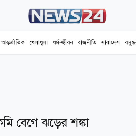
আন্তর্জাতিক
খেলাধুলা
ধর্ম-জীবন
রাজনীতি
সারাদেশ
বসুন্
মি বেগে ঝড়ের শঙ্কা