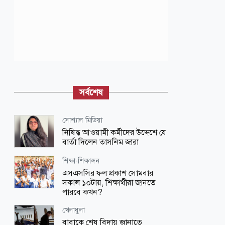
সর্বশেষ
সোশ্যাল মিডিয়া
নিষিদ্ধ আওয়ামী কর্মীদের উদ্দেশে যে
বার্তা দিলেন তাসনিম জারা
শিক্ষা-শিক্ষাঙ্গন
এসএসসির ফল প্রকাশ সোমবার
সকাল ১০টায়, শিক্ষার্থীরা জানতে
পারবে কখন?
খেলাধুলা
বাবাকে শেষ বিদায় জানাতে