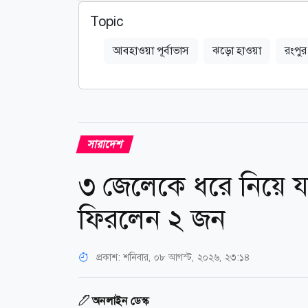
Topic
আবহাওয়া পূর্বাভাস
ঝড়ো হাওয়া
রংপুর
সারাদেশ
৩ জেলেকে ধরে নিয়ে যা
ফিরলেন ২ জন
প্রকাশ:
শনিবার, ০৮ আগস্ট, ২০২৬, ২৩:১৪
অনলাইন ডেস্ক