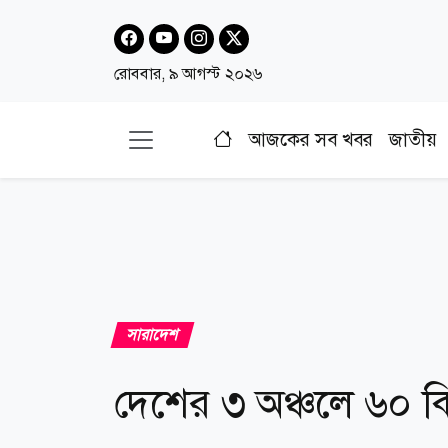
রোববার, ৯ আগস্ট ২০২৬
আজকের সব খবর
জাতীয়
সারাদেশ
দেশের ৩ অঞ্চলে ৬০ কি