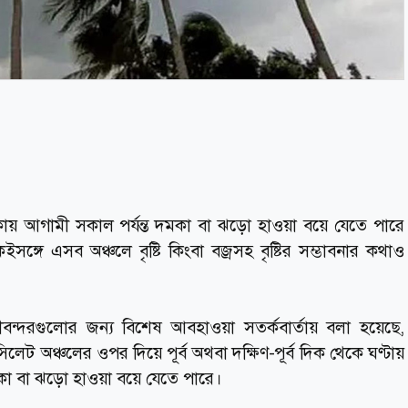
লাকায় আগামী সকাল পর্যন্ত দমকা বা ঝড়ো হাওয়া বয়ে যেতে পারে
ঙ্গে এসব অঞ্চলে বৃষ্টি কিংবা বজ্রসহ বৃষ্টির সম্ভাবনার কথাও
ীবন্দরগুলোর জন্য বিশেষ আবহাওয়া সতর্কবার্তায় বলা হয়েছে,
লেট অঞ্চলের ওপর দিয়ে পূর্ব অথবা দক্ষিণ-পূর্ব দিক থেকে ঘণ্টায়
কা বা ঝড়ো হাওয়া বয়ে যেতে পারে।