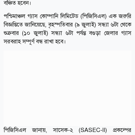
বঞ্চিত হবেন।
পশ্চিমাঞ্চল গ্যাস কোম্পানি লিমিটেড (পিজিসিএল) এক জরুরি
বিজ্ঞপ্তিতে জানিয়েছে, বৃহস্পতিবার (৯ জুলাই) সন্ধ্যা ৬টা থেকে
শুক্রবার (১০ জুলাই) সন্ধ্যা ৬টা পর্যন্ত বগুড়া জেলার গ্যাস
সরবরাহ সম্পূর্ণ বন্ধ রাখা হবে।
পিজিসিএল জানায়, সাসেক-২ (SASEC-II) প্রকল্পের