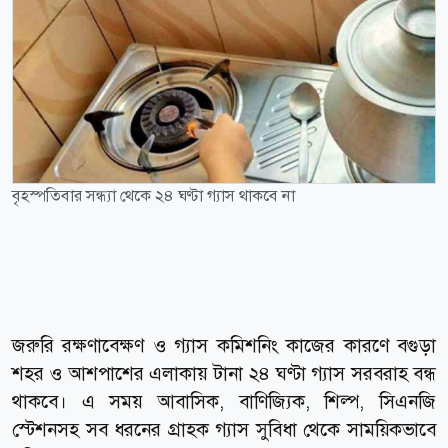
বৃহস্পতিবার সন্ধ্যা থেকে ২৪ ঘণ্টা গ্যাস থাকবে না
জরুরি রক্ষণাবেক্ষণ ও গ্যাস কমিশনিং কাজের কারণে বগুড়া
শহর ও আশপাশের এলাকায় টানা ২৪ ঘণ্টা গ্যাস সরবরাহ বন্ধ
থাকবে। এ সময় আবাসিক, বাণিজ্যিক, শিল্প, সিএনজি
স্টেশনসহ সব ধরনের গ্রাহক গ্যাস সুবিধা থেকে সাময়িকভাবে