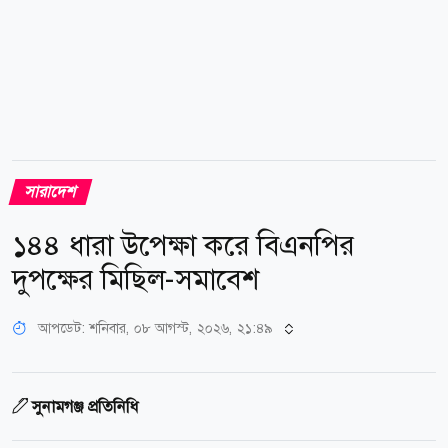
সারাদেশ
১৪৪ ধারা উপেক্ষা করে বিএনপির
দুপক্ষের মিছিল-সমাবেশ
আপডেট: শনিবার, ০৮ আগস্ট, ২০২৬, ২১:৪৯
সুনামগঞ্জ প্রতিনিধি