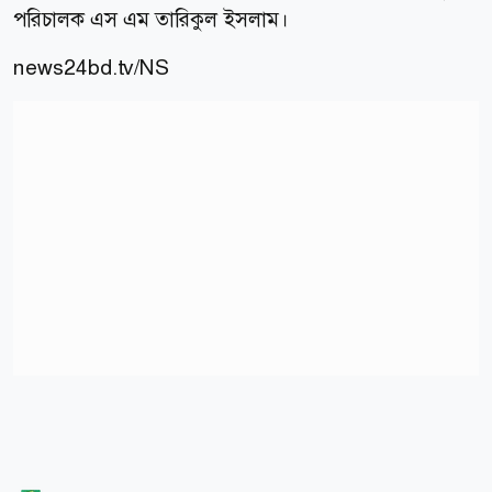
পরিচালক এস এম তারিকুল ইসলাম।
news24bd.tv/NS