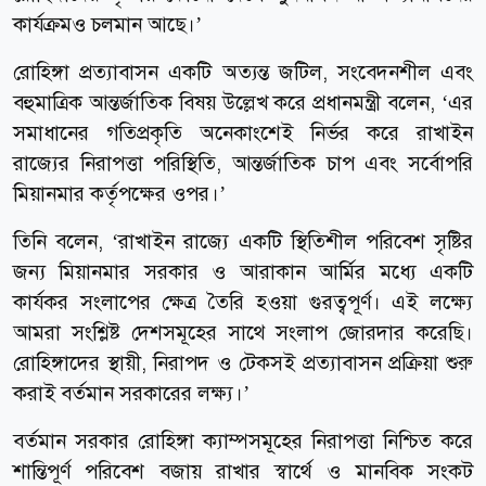
কার্যক্রমও চলমান আছে।’
রোহিঙ্গা প্রত্যাবাসন একটি অত্যন্ত জটিল, সংবেদনশীল এবং
বহুমাত্রিক আন্তর্জাতিক বিষয় উল্লেখ করে প্রধানমন্ত্রী বলেন, ‘এর
সমাধানের গতিপ্রকৃতি অনেকাংশেই নির্ভর করে রাখাইন
রাজ্যের নিরাপত্তা পরিস্থিতি, আন্তর্জাতিক চাপ এবং সর্বোপরি
মিয়ানমার কর্তৃপক্ষের ওপর।’
তিনি বলেন, ‘রাখাইন রাজ্যে একটি স্থিতিশীল পরিবেশ সৃষ্টির
জন্য মিয়ানমার সরকার ও আরাকান আর্মির মধ্যে একটি
কার্যকর সংলাপের ক্ষেত্র তৈরি হওয়া গুরত্বপূর্ণ। এই লক্ষ্যে
আমরা সংশ্লিষ্ট দেশসমূহের সাথে সংলাপ জোরদার করেছি।
রোহিঙ্গাদের স্থায়ী, নিরাপদ ও টেকসই প্রত্যাবাসন প্রক্রিয়া শুরু
করাই বর্তমান সরকারের লক্ষ্য।’
বর্তমান সরকার রোহিঙ্গা ক্যাম্পসমূহের নিরাপত্তা নিশ্চিত করে
শান্তিপূর্ণ পরিবেশ বজায় রাখার স্বার্থে ও মানবিক সংকট