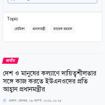
Topic
রোহিঙ্গা
প্রধানমন্ত্রী
তারেক রহমান
জাতীয়
দেশ ও মানুষের কল্যাণে দায়িত্বশীলতার
সঙ্গে কাজ করতে ইউএনওদের প্রতি
আহ্বান প্রধানমন্ত্রীর
প্রকাশ:
রোববার, ০৯ আগস্ট, ২০২৬, ০০:২৫