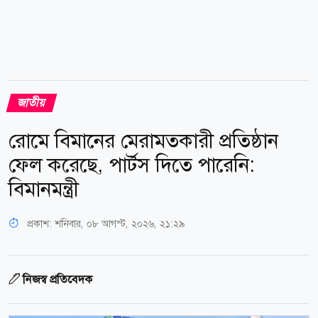
জাতীয়
রোমে বিমানের মেরামতকারী প্রতিষ্ঠান
ফেল করেছে, পার্টস দিতে পারেনি:
বিমানমন্ত্রী
প্রকাশ:
শনিবার, ০৮ আগস্ট, ২০২৬, ২১:২৯
নিজস্ব প্রতিবেদক