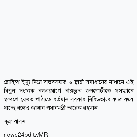
রোহিঙ্গা ইস্যু নিয়ে বাস্তবসম্মত ও স্থায়ী সমাধানের মাধ্যমে এই
বিপুল সংখ্যক বলপ্রয়োগে বাস্তুচ্যুত জনগোষ্ঠীকে সসম্মানে
স্বদেশে ফেরত পাঠাতে বর্তমান সরকার নিবিড়ভাবে কাজ করে
যাচ্ছে বলেও জানান প্রধানমন্ত্রী তারেক রহমান।
সূত্র: বাসস
news24bd.tv/MR