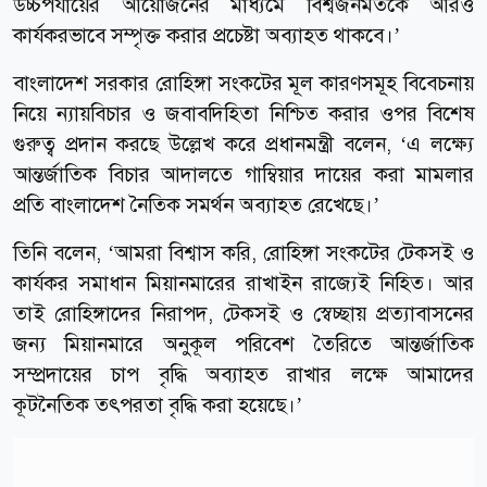
উচ্চপর্যায়ের আয়োজনের মাধ্যমে বিশ্বজনমতকে আরও
কার্যকরভাবে সম্পৃক্ত করার প্রচেষ্টা অব্যাহত থাকবে।’
বাংলাদেশ সরকার রোহিঙ্গা সংকটের মূল কারণসমূহ বিবেচনায়
নিয়ে ন্যায়বিচার ও জবাবদিহিতা নিশ্চিত করার ওপর বিশেষ
গুরুত্ব প্রদান করছে উল্লেখ করে প্রধানমন্ত্রী বলেন, ‘এ লক্ষ্যে
আন্তর্জাতিক বিচার আদালতে গাম্বিয়ার দায়ের করা মামলার
প্রতি বাংলাদেশ নৈতিক সমর্থন অব্যাহত রেখেছে।’
তিনি বলেন, ‘আমরা বিশ্বাস করি, রোহিঙ্গা সংকটের টেকসই ও
কার্যকর সমাধান মিয়ানমারের রাখাইন রাজ্যেই নিহিত। আর
তাই রোহিঙ্গাদের নিরাপদ, টেকসই ও স্বেচ্ছায় প্রত্যাবাসনের
জন্য মিয়ানমারে অনুকূল পরিবেশ তৈরিতে আন্তর্জাতিক
সম্প্রদায়ের চাপ বৃদ্ধি অব্যাহত রাখার লক্ষে আমাদের
কূটনৈতিক তৎপরতা বৃদ্ধি করা হয়েছে।’