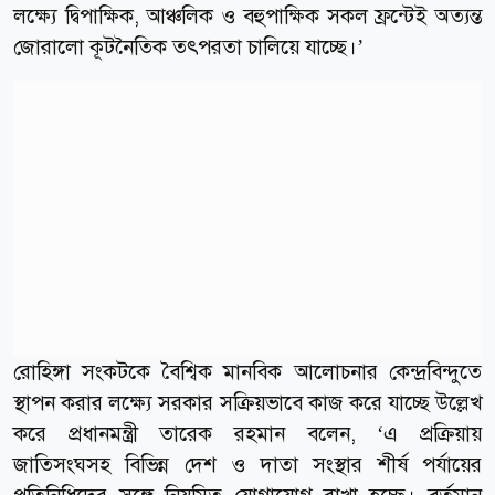
লক্ষ্যে দ্বিপাক্ষিক, আঞ্চলিক ও বহুপাক্ষিক সকল ফ্রন্টেই অত্যন্ত
জোরালো কূটনৈতিক তৎপরতা চালিয়ে যাচ্ছে।’
রোহিঙ্গা সংকটকে বৈশ্বিক মানবিক আলোচনার কেন্দ্রবিন্দুতে
স্থাপন করার লক্ষ্যে সরকার সক্রিয়ভাবে কাজ করে যাচ্ছে উল্লেখ
করে প্রধানমন্ত্রী তারেক রহমান বলেন, ‘এ প্রক্রিয়ায়
জাতিসংঘসহ বিভিন্ন দেশ ও দাতা সংস্থার শীর্ষ পর্যায়ের