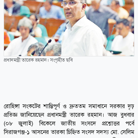
প্রধানমন্ত্রী তারেক রহমান। সংগৃহীত ছবি
রোহিঙ্গা সংকটের শান্তিপূর্ণ ও দ্রুততম সমাধানে সরকার দৃঢ়
প্রতিজ্ঞ জানিয়েছেন প্রধানমন্ত্রী তারেক রহমান। আজ বুধবার
(০৮ জুলাই) বিকেলে জাতীয় সংসদে প্রশ্নোত্তর পর্বে
সিরাজগঞ্জ-১ আসনের তারকা চিহ্নিত সংসদ সদস্য মো. সেলিম