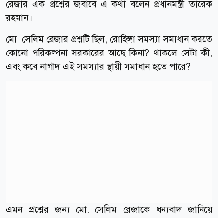
রেজার এক প্রশ্নের জবাবে এ কথা বলেন প্রধানমন্ত্রী তারেক
রহমান।
মো. সেলিম রেজার প্রশ্নটি ছিল, রোহিঙ্গা সমস্যা সমাধান করতে
কোনো পরিকল্পনা সরকারের আছে কিনা? থাকলে সেটা কী,
এবং কবে নাগাদ এই সমস্যার স্থায়ী সমাধান হতে পারে?
এমন প্রশ্নের জন্য মো. সেলিম রেজাকে ধন্যবাদ জানিয়ে