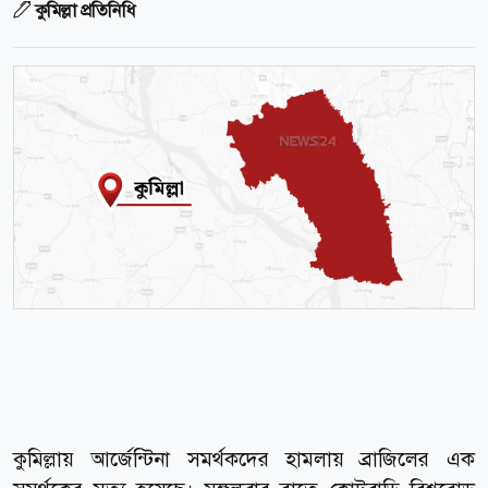
কুমিল্লা প্রতিনিধি
কুমিল্লায় আর্জেন্টিনা সমর্থকদের হামলায় ব্রাজিলের এক