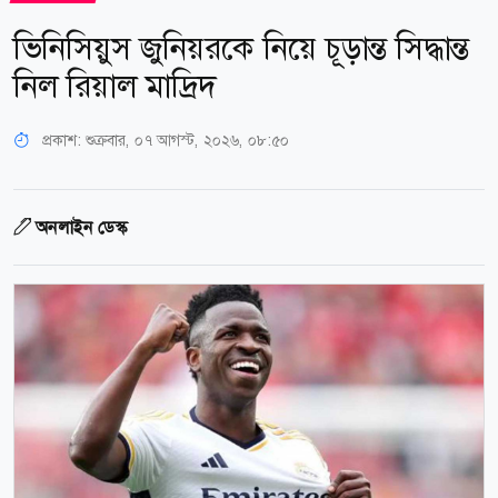
ভিনিসিয়ুস জুনিয়রকে নিয়ে চূড়ান্ত সিদ্ধান্ত
নিল রিয়াল মাদ্রিদ
প্রকাশ:
শুক্রবার, ০৭ আগস্ট, ২০২৬, ০৮:৫০
অনলাইন ডেস্ক