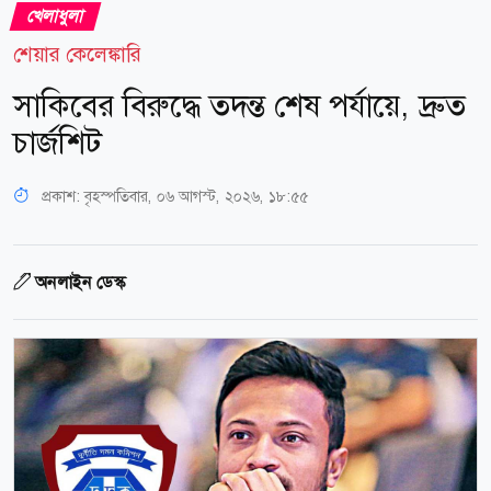
খেলাধুলা
শেয়ার কেলেঙ্কারি
সাকিবের বিরুদ্ধে তদন্ত শেষ পর্যায়ে, দ্রুত
চার্জশিট
প্রকাশ:
বৃহস্পতিবার, ০৬ আগস্ট, ২০২৬, ১৮:৫৫
অনলাইন ডেস্ক