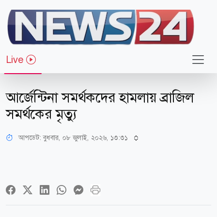
Live
খেলাধুলা
আর্জেন্টিনা সমর্থকদের হামলায় ব্রাজিল
সমর্থকের মৃত্যু
আপডেট: বুধবার, ০৮ জুলাই, ২০২৬, ১৩:৩১