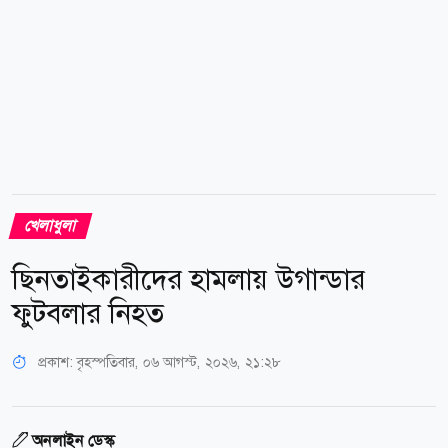
খেলাধুলা
ছিনতাইকারীদের হামলায় উগান্ডার
ফুটবলার নিহত
প্রকাশ:
বৃহস্পতিবার, ০৬ আগস্ট, ২০২৬, ২১:২৮
অনলাইন ডেস্ক