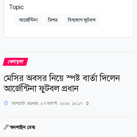
Topic
আর্জেন্টিনা
মিশর
বিশ্বকাপ ফুটবল
খেলাধুলা
মেসির অবসর নিয়ে স্পষ্ট বার্তা দিলেন
আর্জেন্টিনা ফুটবল প্রধান
আপডেট: শুক্রবার, ০৭ আগস্ট, ২০২৬, ১৬:১৭
অনলাইন ডেস্ক