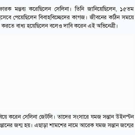
োরক মন্তব্য করেছিলেন সেলিনা। তিনি জানিয়েছিলেন, ১৫তম
 হিসেবে পেয়েছিলেন বিবাহবিচ্ছেদের কাগজ। জীবনের কঠিন সময়ে
ান্তর করতে বাধ্য হয়েছিলেন বলেও দাবি করেন এই অভিনেত্রী।
ে বিয়ে করেন সেলিনা জেটলি। তাদের সংসারে যমজ সন্তান উইনস্টন
্তানের জন্ম হয়। এছাড়া শামশের নামে আরেক যমজ সন্তান জন্মের