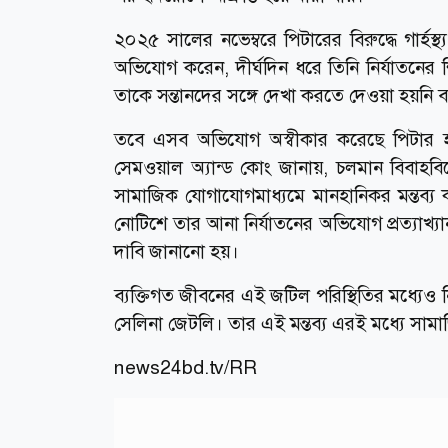
২০২৫ সালের নভেম্বরে পিটারের বিরুদ্ধে গার্হ
অভিযোগ করেন, দীর্ঘদিন ধরে তিনি নির্যাতনের
তাকে সন্তানদের সঙ্গে দেখা করতে দেওয়া হয়নি
তবে এসব অভিযোগ অস্বীকার করেছে পিটার হ্যা
সেমওয়াল অ্যান্ড কোং জানায়, চলমান বিবাহবিচ্
সামাজিক যোগাযোগমাধ্যমে মানহানিকর মন্তব্
নোটিশে তার আনা নির্যাতনের অভিযোগ প্রত্যাখ্যান 
দাবি জানানো হয়।
ব্যক্তিগত জীবনের এই জটিল পরিস্থিতির মধ্যেও 
সেলিনা জেটলি। তার এই মন্তব্য এরই মধ্যে সা
news24bd.tv/RR