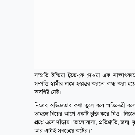
সম্প্রতি ইন্ডিয়া টুডে-কে দেওয়া এক সাক্ষাৎ
সম্পত্তি স্বামীর নামে হস্তান্তর করতে বাধ্য কর
অবশিষ্ট নেই।
নিজের অভিজ্ঞতার কথা তুলে ধরে অভিনেত্রী 
তাহলে বিয়ের আগে একটি চুক্তি করে নিও। নিজের 
প্রশ্নে এসে দাঁড়ায়। ভালোবাসা, প্রতিশ্রুতি, জন্
আর এটাই সবচেয়ে কষ্টের।’