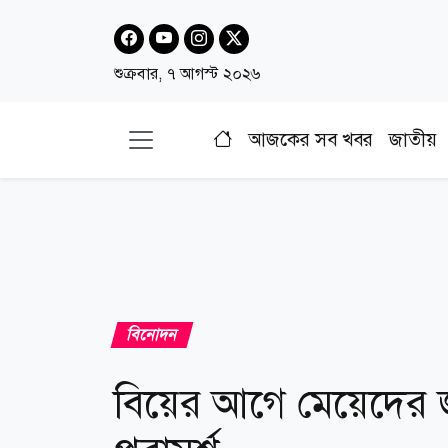
শুক্রবার, ৭ আগস্ট ২০২৬
আজকের সব খবর
জাতীয়
বিনোদন
বিয়ের আগে মেয়েদের জ