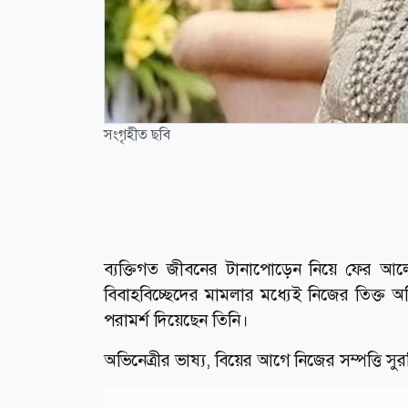
সংগৃহীত ছবি
ব্যক্তিগত জীবনের টানাপোড়েন নিয়ে ফের আলো
বিবাহবিচ্ছেদের মামলার মধ্যেই নিজের তিক্ত অভ
পরামর্শ দিয়েছেন তিনি।
অভিনেত্রীর ভাষ্য, বিয়ের আগে নিজের সম্পত্তি স