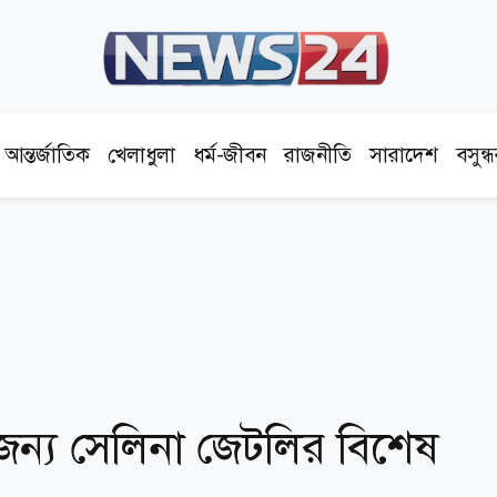
আন্তর্জাতিক
খেলাধুলা
ধর্ম-জীবন
রাজনীতি
সারাদেশ
বসুন্
ন্য সেলিনা জেটলির বিশেষ