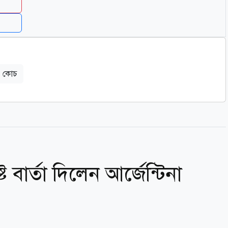
কোচ
 বার্তা দিলেন আর্জেন্টিনা