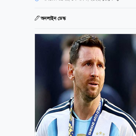
অনলাইন ডেস্ক