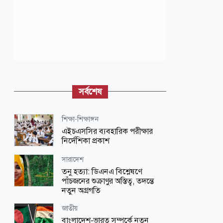
সর্বশেষ
শিক্ষা-শিক্ষাঙ্গন
এইচএসসির ব্যবহারিক পরীক্ষার
নির্দেশিকা প্রকাশ
সারাদেশ
তনু হত্যা: ডিএনএ বিশ্লেষণে
পাঁচজনের শুক্রাণুর অস্তিত্ব, তদন্তে
নতুন অগ্রগতি
জাতীয়
বাংলাদেশ-ভারত সম্পর্কে নতুন