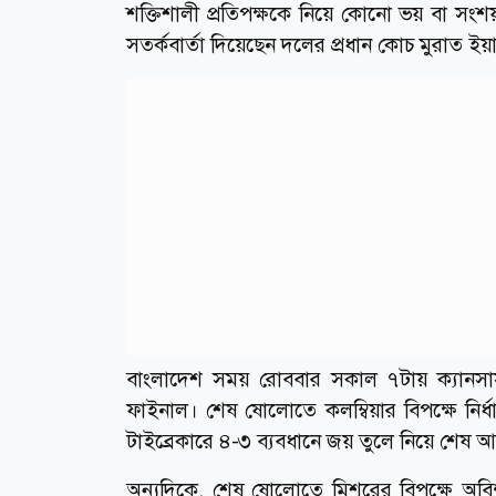
শক্তিশালী প্রতিপক্ষকে নিয়ে কোনো ভয় বা সংশয়
সতর্কবার্তা দিয়েছেন দলের প্রধান কোচ মুরাত ইয়
বাংলাদেশ সময় রোববার সকাল ৭টায় ক্যানসাস সি
ফাইনাল। শেষ ষোলোতে কলম্বিয়ার বিপক্ষে নি
টাইব্রেকারে ৪-৩ ব্যবধানে জয় তুলে নিয়ে শেষ আট
অন্যদিকে, শেষ ষোলোতে মিশরের বিপক্ষে অবিশ্বাস