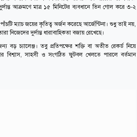
দুর্দান্ত আক্রমণে মাত্র ১৫ মিনিটের ব্যবধানে তিন গোল করে ৩-২
ঁচটি ম্যাচ জয়ের কৃতিত্ব অর্জন করেছে আর্জেন্টিনা। শুধু তাই নয়,
রা নিজেদের দুর্দান্ত ধারাবাহিকতা বজায় রেখেছে।
ন্য বড় চ্যালেঞ্জ। তবু প্রতিপক্ষের শক্তি বা অতীত রেকর্ড নিয়ে
 বিশ্বাস, সাহসী ও সংগঠিত ফুটবল খেলতে পারলে বর্তমান