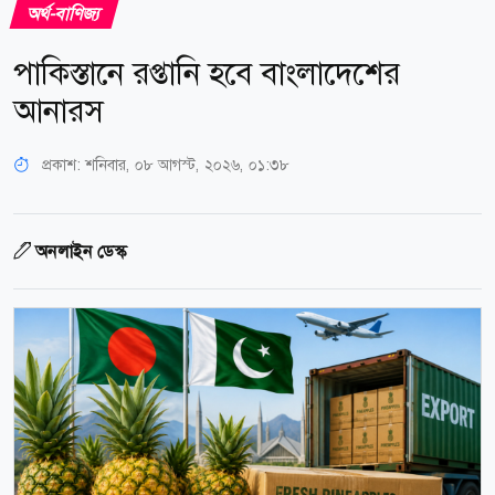
অর্থ-বাণিজ্য
পাকিস্তানে রপ্তানি হবে বাংলাদেশের
আনারস
প্রকাশ:
শনিবার, ০৮ আগস্ট, ২০২৬, ০১:৩৮
অনলাইন ডেস্ক