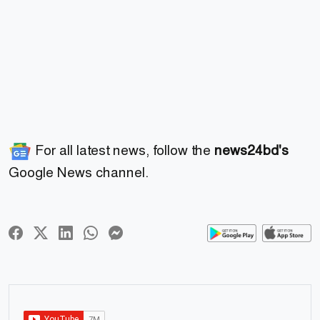
For all latest news, follow the
news24bd's
Google News channel.