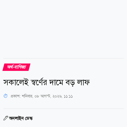
অর্থ-বাণিজ্য
সকালেই স্বর্ণের দামে বড় লাফ
প্রকাশ:
শনিবার, ০৮ আগস্ট, ২০২৬, ১১:১১
অনলাইন ডেস্ক