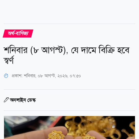
অর্থ-বাণিজ্য
শনিবার (৮ আগস্ট), যে দামে বিক্রি হবে
স্বর্ণ
প্রকাশ:
শনিবার, ০৮ আগস্ট, ২০২৬, ০৭:৫০
অনলাইন ডেস্ক