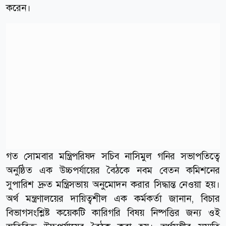
করেন।
গত সোমবার মন্ত্রিপরিষদ সচিব নাসিমুল গনির সভাপতিত্বে
অনুষ্ঠিত এক উচ্চপর্যায়ের বৈঠকে নবম বেতন কমিশনের
সুপারিশ দ্রুত মন্ত্রিসভায় অনুমোদন করার সিদ্ধান্ত নেওয়া হয়।
অর্থ মন্ত্রণালয়ের দায়িত্বশীল এক কর্মকর্তা জানান, বিচার
বিভাগসংশ্লিষ্ট কয়েকটি কারিগরি বিষয় নিষ্পত্তির জন্য ওই