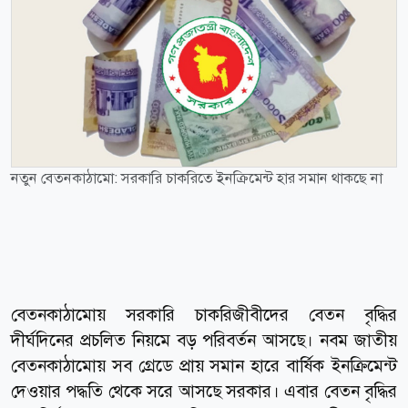
নতুন বেতনকাঠামো: সরকারি চাকরিতে ইনক্রিমেন্ট হার সমান থাকছে না
বেতনকাঠামোয় সরকারি চাকরিজীবীদের বেতন বৃদ্ধির
দীর্ঘদিনের প্রচলিত নিয়মে বড় পরিবর্তন আসছে। নবম জাতীয়
বেতনকাঠামোয় সব গ্রেডে প্রায় সমান হারে বার্ষিক ইনক্রিমেন্ট
দেওয়ার পদ্ধতি থেকে সরে আসছে সরকার। এবার বেতন বৃদ্ধির