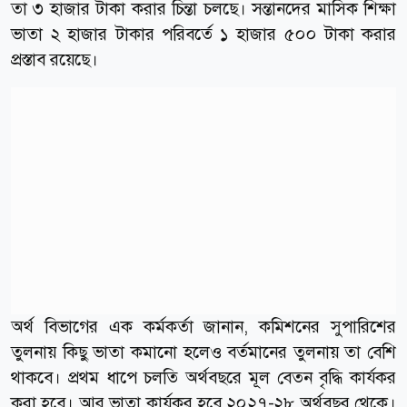
তা ৩ হাজার টাকা করার চিন্তা চলছে। সন্তানদের মাসিক শিক্ষা
ভাতা ২ হাজার টাকার পরিবর্তে ১ হাজার ৫০০ টাকা করার
প্রস্তাব রয়েছে।
অর্থ বিভাগের এক কর্মকর্তা জানান, কমিশনের সুপারিশের
তুলনায় কিছু ভাতা কমানো হলেও বর্তমানের তুলনায় তা বেশি
থাকবে। প্রথম ধাপে চলতি অর্থবছরে মূল বেতন বৃদ্ধি কার্যকর
করা হবে। আর ভাতা কার্যকর হবে ২০২৭-২৮ অর্থবছর থেকে।