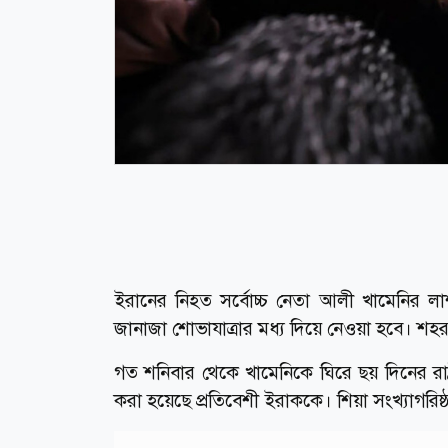
ইরানের নিহত সর্বোচ্চ নেতা আলী খামেনির 
জানাজা শোভাযাত্রার মধ্য দিয়ে নেওয়া হবে। শহর দ
গত শনিবার থেকে খামেনিকে ঘিরে ছয় দিনের রাষ্ট
করা হয়েছে প্রতিবেশী ইরাককে। শিয়া সংখ্যাগরিষ্