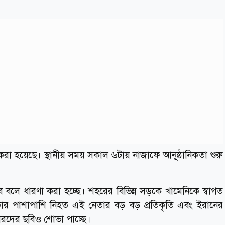
রা হয়েছে। স্থানীয় সময় সকাল ৬টায় নাজাফে আনুষ্ঠানিকতা শুরু
বলে ধারণা করা হচ্ছে। শহরের বিভিন্ন সড়কে খামেনিকে স্বাগত
কার পাশাপাশি নিহত এই নেতার বড় বড় প্রতিকৃতি এবং ইরানের
্ডারদের ছবিও শোভা পাচ্ছে।