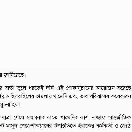
বর জানিয়েছে।
ক্যের বার্তা তুলে ধরতেই দীর্ঘ এই শোকানুষ্ঠানের আয়োজন করেছে
ক্তরাষ্ট্র ও ইসরাইলের হামলায় খামেনি এবং তার পরিবারের কয়েকজন
 সূচনা হয়।
ত্রা শেষে মঙ্গলবার রাতে খামেনির লাশ নাজাফ আন্তর্জাতিক
্ট মাসুদ পেজেশকিয়ানের উপস্থিতিতে ইরাকের কর্মকর্তা ও জ্যেষ্ঠ