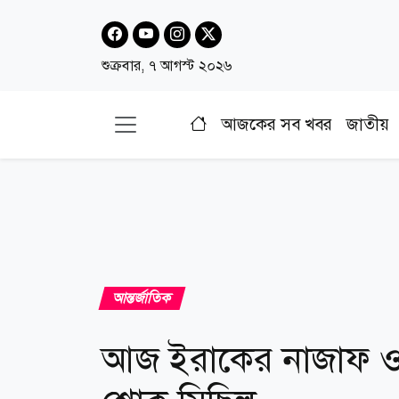
শুক্রবার, ৭ আগস্ট ২০২৬
আজকের সব খবর
জাতীয়
আন্তর্জাতিক
আজ ইরাকের নাজাফ ও 