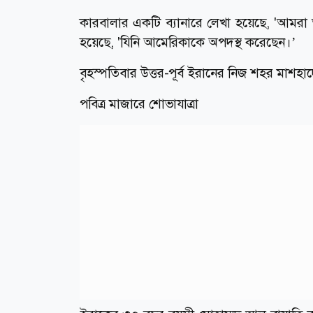
কারবালার একটি ব্যানারে লেখা হয়েছে, 'আমরা 
হয়েছে, 'যিনি আমেরিকাকে অপদস্থ করেছেন।’
বৃহস্পতিবার উত্তর-পূর্ব ইরানের নিজ শহর মাশহ
পবিত্র মাজারে শোভাযাত্রা