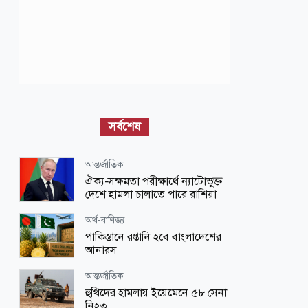
সর্বশেষ
আন্তর্জাতিক
ঐক্য-সক্ষমতা পরীক্ষার্থে ন্যাটোভুক্ত
দেশে হামলা চালাতে পারে রাশিয়া
অর্থ-বাণিজ্য
পাকিস্তানে রপ্তানি হবে বাংলাদেশের
আনারস
আন্তর্জাতিক
হুথিদের হামলায় ইয়েমেনে ৫৮ সেনা
নিহত