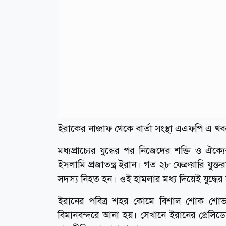
ইরাকের নাজাফ থেকে বার্তা সংস্থা এএফপি এ খ
মধ্যপ্রাচ্যের যুদ্ধের পর নিজেদের শক্তি ও ঐ
ইসলামি প্রজাতন্ত্র ইরান। গত ২৮ ফেব্রুয়ারি যু
সদস্য নিহত হন। ওই হামলার মধ্য দিয়েই যুদ্ধের
ইরানের পবিত্র শহর কোমে বিশাল শোক শোভাযা
বিমানবন্দরে আনা হয়। সেখানে ইরানের প্রেসিডেন