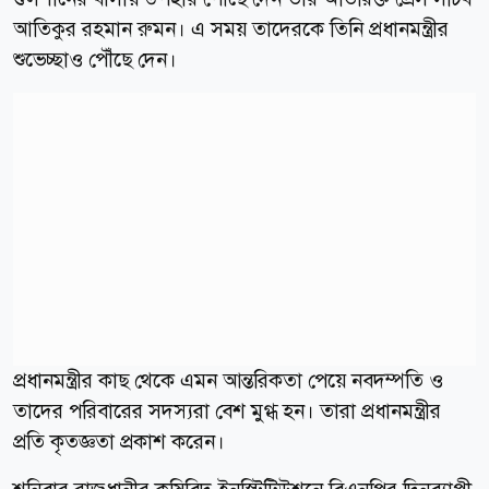
আতিকুর রহমান রুমন। এ সময় তাদেরকে তিনি প্রধানমন্ত্রীর
শুভেচ্ছাও পৌঁছে দেন।
প্রধানমন্ত্রীর কাছ থেকে এমন আন্তরিকতা পেয়ে নবদম্পতি ও
তাদের পরিবারের সদস্যরা বেশ মুগ্ধ হন। তারা প্রধানমন্ত্রীর
প্রতি কৃতজ্ঞতা প্রকাশ করেন।