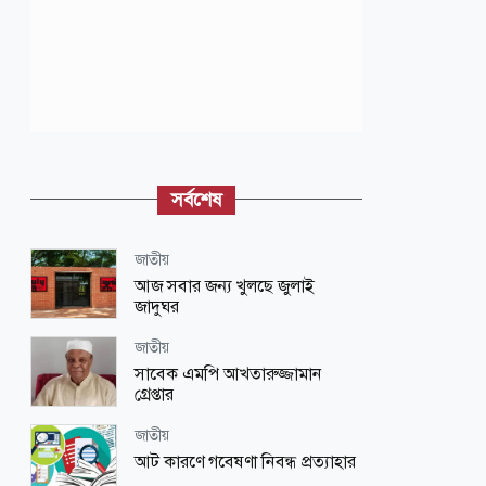
সর্বশেষ
জাতীয়
আজ সবার জন্য খুলছে জুলাই
জাদুঘর
জাতীয়
সাবেক এমপি আখতারুজ্জামান
গ্রেপ্তার
জাতীয়
আট কারণে গবেষণা নিবন্ধ প্রত্যাহার