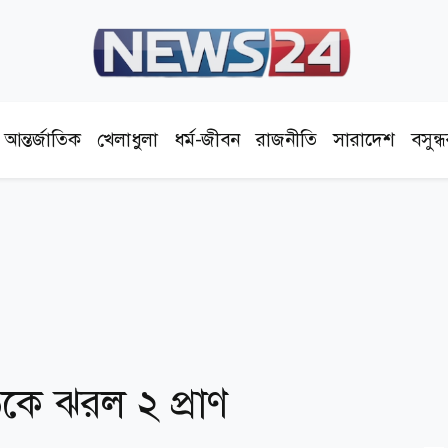
আন্তর্জাতিক
খেলাধুলা
ধর্ম-জীবন
রাজনীতি
সারাদেশ
বসুন্
ে ঝরল ২ প্রাণ