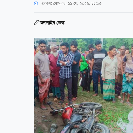
প্রকাশ:
সোমবার, ১১ মে, ২০২৬, ১১:০৫
অনলাইন ডেস্ক