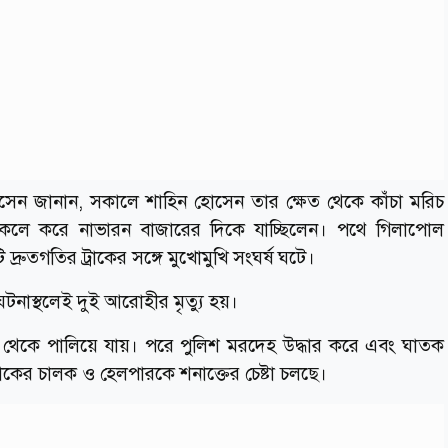
ুফ হোসেন জানান, সকালে শাহিন হোসেন তার ক্ষেত থেকে কাঁচা মরিচ
েলে করে নাভারন বাজারের দিকে যাচ্ছিলেন। পথে গিলাপোল
ুতগতির ট্রাকের সঙ্গে মুখোমুখি সংঘর্ষ ঘটে।
টনাস্থলেই দুই আরোহীর মৃত্যু হয়।
থল থেকে পালিয়ে যায়। পরে পুলিশ মরদেহ উদ্ধার করে এবং ঘাতক
ট্রাকের চালক ও হেলপারকে শনাক্তের চেষ্টা চলছে।