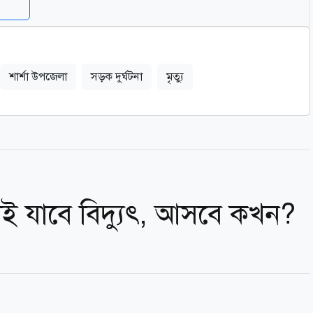
শার্শা উপজেলা
সড়ক দুর্ঘটনা
মৃত্যু
 যাবে বিদ্যুৎ, আসবে কখন?