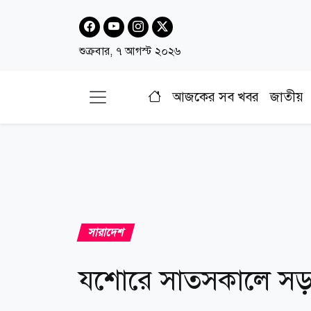
শুক্রবার, ৭ আগস্ট ২০২৬
আজকের সব খবর
জাতীয়
সারাদেশ
যশোরে সাতসকালে সড়ক