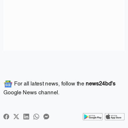
For all latest news, follow the
news24bd's
Google News channel.