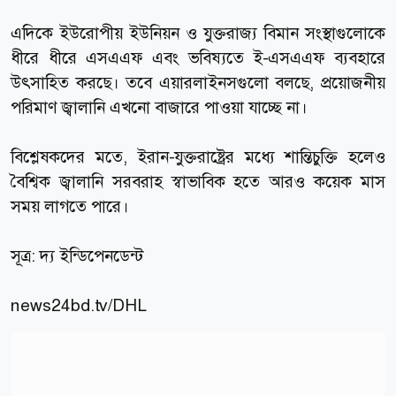
এদিকে ইউরোপীয় ইউনিয়ন ও যুক্তরাজ্য বিমান সংস্থাগুলোকে
ধীরে ধীরে এসএএফ এবং ভবিষ্যতে ই-এসএএফ ব্যবহারে
উৎসাহিত করছে। তবে এয়ারলাইনসগুলো বলছে, প্রয়োজনীয়
পরিমাণ জ্বালানি এখনো বাজারে পাওয়া যাচ্ছে না।
বিশ্লেষকদের মতে, ইরান-যুক্তরাষ্ট্রের মধ্যে শান্তিচুক্তি হলেও
বৈশ্বিক জ্বালানি সরবরাহ স্বাভাবিক হতে আরও কয়েক মাস
সময় লাগতে পারে।
সূত্র:
দ্য ইন্ডিপেনডেন্ট
news24bd.tv
/DHL