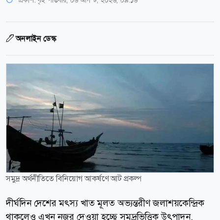
অনলাইন ডেস্ক
সমুদ্র অর্থনীতিতে বিনিয়োগ আকর্ষণে আট প্রকল্প
দীর্ঘদিন দেশের মৎস্য খাত মূলত অভ্যন্তরীণ জলাশয়কেন্দ্রিক
থাকলেও এখন নজর দেওয়া হচ্ছে সমুদ্রভিত্তিক উৎপাদন,