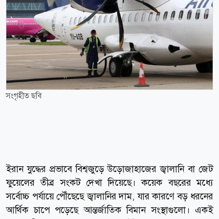
সংগৃহীত ছবি
ইরান যুদ্ধের প্রভাবে বিশ্বজুড়ে উড়োজাহাজের জ্বালানি বা জেট
ফুয়েলের তীব্র সংকট দেখা দিয়েছে। কয়েক বছরের মধ্যে
সর্বোচ্চ পর্যায়ে পৌঁছেছে জ্বালানির দাম, যার কারণে বড় ধরনের
আর্থিক চাপে পড়েছে আন্তর্জাতিক বিমান সংস্থাগুলো। একই