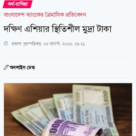
অর্থ-বাণিজ্য
বাংলাদেশ ব্যাংকের ত্রৈমাসিক প্রতিবেদন
দক্ষিণ এশিয়ার স্থিতিশীল মুদ্রা টাকা
প্রকাশ:
বৃহস্পতিবার, ০৬ আগস্ট, ২০২৬, ০৯:২১
অনলাইন ডেস্ক