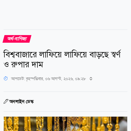
অর্থ-বাণিজ্য
বিশ্ববাজারে লাফিয়ে লাফিয়ে বাড়ছে স্বর্ণ
ও রুপার দাম
আপডেট: বৃহস্পতিবার, ০৬ আগস্ট, ২০২৬, ০৯:২৮
অনলাইন ডেস্ক